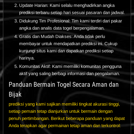
Update Harian: Kami selalu menghadirkan angka
prediksi terbaru setiap hari sesuai pasaran dan jadwal.
Didukung Tim Profesional: Tim kami terdiri dari pakar
angka dan analis data togel berpengalaman.
Gratis dan Mudah Diakses: Anda tidak perlu
membayar untuk mendapatkan prediksi ini. Cukup
kunjungi situs kami dan dapatkan prediksi setiap
harinya.
Komunitas Aktif: Kami memiliki komunitas pengguna
aktif yang saling berbagi informasi dan pengalaman.
Panduan Bermain Togel Secara Aman dan
Bijak
prediksi yang kami sajikan memiliki tingkat akurasi tinggi,
setiap pemain tetap dianjurkan untuk bermain dengan
penuh pertimbangan. Berikut beberapa panduan yang dapat
Anda terapkan agar permainan tetap aman dan terkontrol: