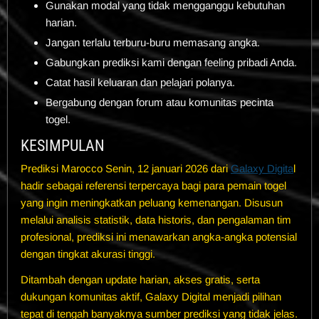
Gunakan modal yang tidak mengganggu kebutuhan
harian.
Jangan terlalu terburu-buru memasang angka.
Gabungkan prediksi kami dengan feeling pribadi Anda.
Catat hasil keluaran dan pelajari polanya.
Bergabung dengan forum atau komunitas pecinta
togel.
KESIMPULAN
Prediksi Marocco Senin, 12 januari 2026 dari
Galaxy Digita
l
hadir sebagai referensi terpercaya bagi para pemain togel
yang ingin meningkatkan peluang kemenangan. Disusun
melalui analisis statistik, data historis, dan pengalaman tim
profesional, prediksi ini menawarkan angka-angka potensial
dengan tingkat akurasi tinggi.
Ditambah dengan update harian, akses gratis, serta
dukungan komunitas aktif, Galaxy Digital menjadi pilihan
tepat di tengah banyaknya sumber prediksi yang tidak jelas.