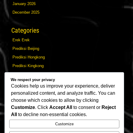
January 2026
December 2025
Categories
Erek Erek
Prediksi Beijing
Prediksi Hongkong
Prediksi Kingkong
Prediksi Macau
We respect your privacy
Prediksi Marocco
Cookies help us improve your experience, deliver
Prediksi Moskow
personalized content, and analyze traffic. You can
choose which cookies to allow by clicking
Prediksi Oregon
Customize
. Click
Accept All
to consent or
Reject
Prediksi Pratunam
All
to decline non-essential cookies.
Prediksi Sidney
Customize
prediksi Sidney