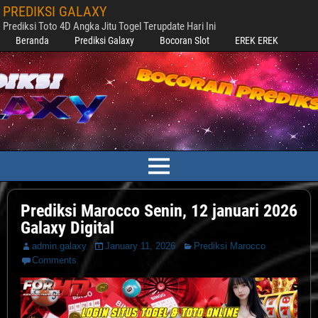
PREDIKSI GALAXY
Prediksi Toto 4D Angka Jitu Togel Terupdate Hari Ini
Beranda
Prediksi Galaxy
Bocoran Slot
EREK EREK
Prediksi Marocco Senin, 12 januari 2026
Galaxy Digital
admin.galaxy
January 11, 2026
Prediksi Marocco
Comments