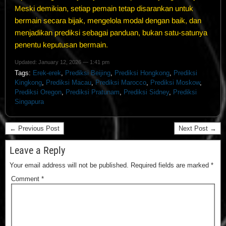
Meski demikian, setiap pemain tetap disarankan untuk
bermain secara bijak, mengelola modal dengan baik, dan
menjadikan prediksi sebagai panduan, bukan satu-satunya
penentu keputusan bermain.
Updated: January 12, 2026 — 1:41 pm
Tags:
Erek-erek
,
Prediksi Beijing
,
Prediksi Hongkong
,
Prediksi
Kingkong
,
Prediksi Macau
,
Prediksi Marocco
,
Prediksi Moskow
,
Prediksi Oregon
,
Prediksi Pratunam
,
Prediksi Sidney
,
Prediksi
Singapura
← Previous Post
Next Post →
Leave a Reply
Your email address will not be published.
Required fields are marked
*
Comment
*