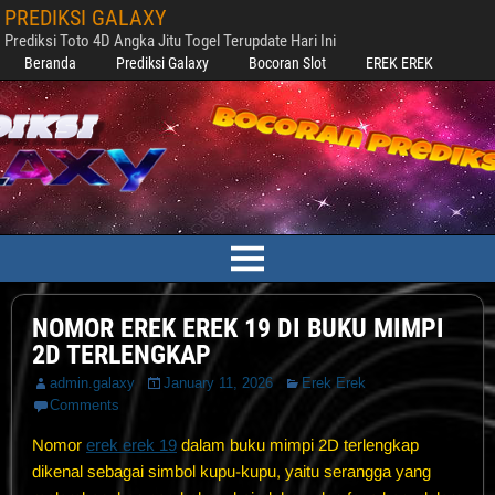
PREDIKSI GALAXY
Prediksi Toto 4D Angka Jitu Togel Terupdate Hari Ini
Beranda
Prediksi Galaxy
Bocoran Slot
EREK EREK
NOMOR EREK EREK 19 DI BUKU MIMPI
2D TERLENGKAP
admin.galaxy
January 11, 2026
Erek Erek
Comments
Nomor
erek erek 19
dalam buku mimpi 2D terlengkap
dikenal sebagai simbol kupu-kupu, yaitu serangga yang