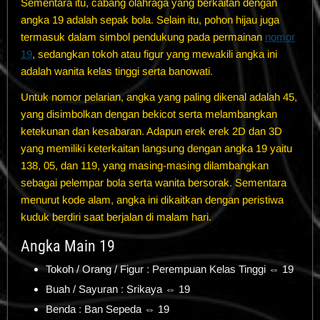
Sementara itu, cabang olahraga yang berkaitan dengan
angka 19 adalah sepak bola. Selain itu, pohon hijau juga
termasuk dalam simbol pendukung pada permainan
nomor
19
, sedangkan tokoh atau figur yang mewakili angka ini
adalah wanita kelas tinggi serta banowati.
Untuk nomor pelarian, angka yang paling dikenal adalah 45,
yang disimbolkan dengan bekicot serta melambangkan
ketekunan dan kesabaran. Adapun erek erek 2D dan 3D
yang memiliki keterkaitan langsung dengan angka 19 yaitu
138, 05, dan 119, yang masing-masing dilambangkan
sebagai pelempar bola serta wanita bersorak. Sementara
menurut kode alam, angka ini dikaitkan dengan peristiwa
kuduk berdiri saat berjalan di malam hari.
Angka Main 19
Tokoh / Orang / Figur : Perempuan Kelas Tinggi ⇔ 19
Buah / Sayuran : Srikaya ⇔ 19
Benda : Ban Sepeda ⇔ 19