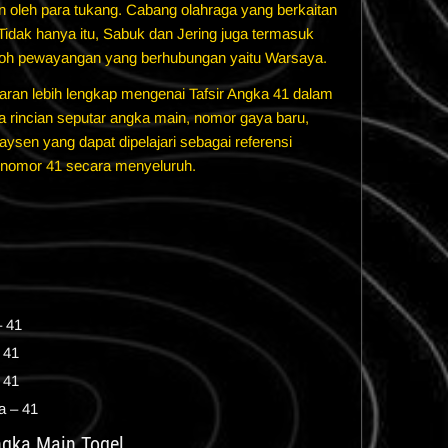
n oleh para tukang. Cabang olahraga yang berkaitan
Tidak hanya itu, Sabuk dan Jering juga termasuk
okoh pewayangan yang berhubungan yaitu Warsaya.
aran lebih lengkap mengenai Tafsir Angka 41 dalam
 rincian seputar angka main, nomor gaya baru,
aysen yang dapat dipelajari sebagai referensi
nomor 41 secara menyeluruh.
– 41
 41
 41
a – 41
gka Main Togel