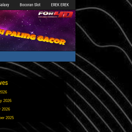
Galaxy
Bocoran Slot
EREK EREK
ves
2026
ry 2026
y 2026
er 2025