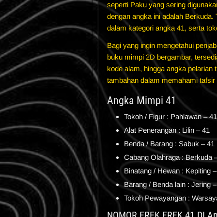
seperti Paku yang sering digunaka
dengan angka ini adalah Berkuda. 
dalam kategori angka 41, serta t
Bagi yang ingin mengetahui penjab
buku mimpi 2D bergambar, tersedia
kode alam, hingga angka pelarian t
tambahan dalam memahami tafsir 
Angka Mimpi 41
Tokoh / Figur : Pahlawan – 41
Alat Penerangan : Lilin – 41
Benda / Barang : Sabuk – 41
Cabang Olahraga : Berkuda 
Binatang / Hewan : Kepiting –
Barang / Benda lain : Jering –
Tokoh Pewayangan : Warsay
NOMOR EREK EREK 41 DI An