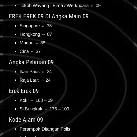
Tokoh Wayang : Bima / Werkudara ⇔ 09
EREK EREK 09 DI Angka Main 09
Singapore ⇔ 33
Hongkong ⇔ 87
Macau ⇔ 88
Cina ⇔ 37
Angka Pelarian 09
Ikan Paus ⇔ 24
Raja Laut ⇔ 24
Erek Erek 09
Koki ⇔ 168 – 09
Si Bungkuk ⇔ 176 – 109
Kode Alam 09
Perampok Ditangan Polisi