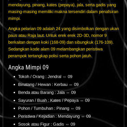
mendayung, pinang, kates (pepaya), jala, serta gadis yang
masing-masing memiliki makna tersendiri dalam penafsiran
mimpi.
Angka pelarian 09 adalah 24 yang disimbolkan dengan ukan
paus atau Raja laut. Untuk erek erek 2D-3D, nomor 9
berkaitan dengan koki (168-09) dan sibungkuk (176-109).
Sedangkan kode alam 09 melambangkan peristiwa
perampok tertangkap polisi serta pohon jatuh.
Angka Mimpi 09
Tokoh / Orang : Jendral ⇔ 09
Binatang / Hewan : Kerbau ⇔ 09
Benda atau Barang : Jala ⇔ 09
Sayuran / Buah : Kates / Pepaya ⇔ 09
Pohon / Tumbuhan : Pinang ⇔ 09
Peristiwa / Kejadian : Mendayung ⇔ 09
Sosok atau Figur : Gadis ⇔ 09