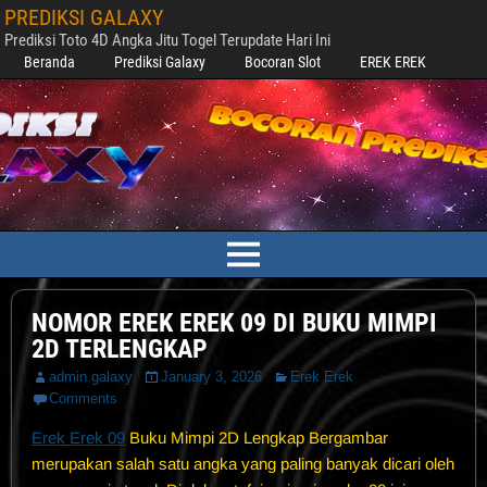
PREDIKSI GALAXY
Prediksi Toto 4D Angka Jitu Togel Terupdate Hari Ini
Beranda
Prediksi Galaxy
Bocoran Slot
EREK EREK
NOMOR EREK EREK 09 DI BUKU MIMPI
2D TERLENGKAP
admin.galaxy
January 3, 2026
Erek Erek
Comments
Erek Erek 09
Buku Mimpi 2D Lengkap Bergambar
merupakan salah satu angka yang paling banyak dicari oleh