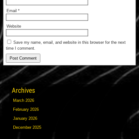
Email
*
Website
Save my name, email, and website in this browser for the next
time I comment.
Archives
March 2026
February 2026
January 2026
December 2025