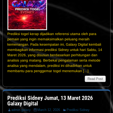
Prediksi togel kerap dijadikan referensi utama oleh para
pemain yang ingin memaksimalkan peluang meraih
kemenangan. Pada kesempatan ini, Galaxy Digital kembali
membagikan informasi prediksi Sidney untuk hari Sabtu, 14
Maret 2026, yang disusun berdasarkan perhitungan dan
analisis yang matang. Berbekal pengalaman serta metode
analisa yang mendalam, prediksi ini dihadirkan untuk
membantu para penggemar togel menemukan […]
Read Post
Prediksi Sidney Jumat, 13 Maret 2026
Galaxy Digital
admin.galaxy
March 12, 2026
Prediksi Sidney