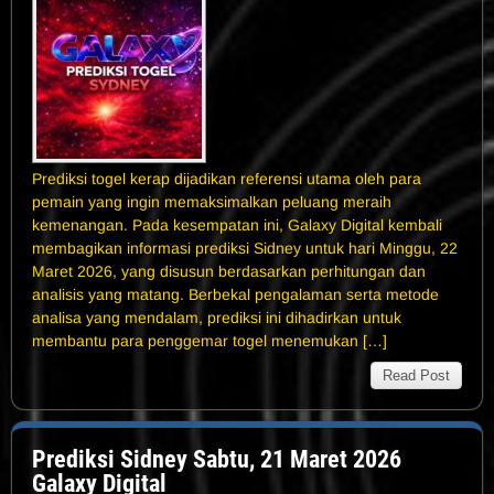
Prediksi togel kerap dijadikan referensi utama oleh para
pemain yang ingin memaksimalkan peluang meraih
kemenangan. Pada kesempatan ini, Galaxy Digital kembali
membagikan informasi prediksi Sidney untuk hari Minggu, 22
Maret 2026, yang disusun berdasarkan perhitungan dan
analisis yang matang. Berbekal pengalaman serta metode
analisa yang mendalam, prediksi ini dihadirkan untuk
membantu para penggemar togel menemukan […]
Read Post
Prediksi Sidney Sabtu, 21 Maret 2026
Galaxy Digital