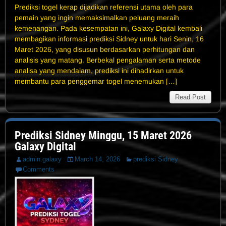
Prediksi togel kerap dijadikan referensi utama oleh para
pemain yang ingin memaksimalkan peluang meraih
kemenangan. Pada kesempatan ini, Galaxy Digital kembali
membagikan informasi prediksi Sidney untuk hari Senin, 16
Maret 2026, yang disusun berdasarkan perhitungan dan
analisis yang matang. Berbekal pengalaman serta metode
analisa yang mendalam, prediksi ini dihadirkan untuk
membantu para penggemar togel menemukan […]
Read Post
Prediksi Sidney Minggu, 15 Maret 2026
Galaxy Digital
admin.galaxy
March 14, 2026
prediksi Sidney
Comments