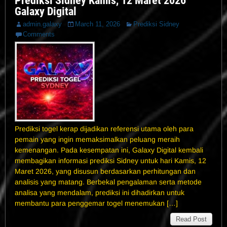
Prediksi Sidney Kamis, 12 Maret 2026
Galaxy Digital
admin.galaxy
March 11, 2026
Prediksi Sidney
Comments
Prediksi togel kerap dijadikan referensi utama oleh para
pemain yang ingin memaksimalkan peluang meraih
kemenangan. Pada kesempatan ini, Galaxy Digital kembali
membagikan informasi prediksi Sidney untuk hari Kamis, 12
Maret 2026, yang disusun berdasarkan perhitungan dan
analisis yang matang. Berbekal pengalaman serta metode
analisa yang mendalam, prediksi ini dihadirkan untuk
membantu para penggemar togel menemukan […]
Read Post