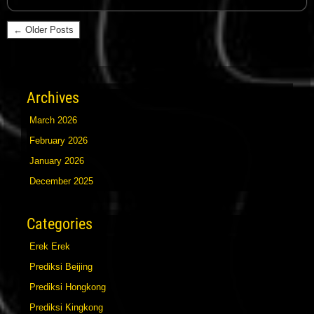
← Older Posts
Archives
March 2026
February 2026
January 2026
December 2025
Categories
Erek Erek
Prediksi Beijing
Prediksi Hongkong
Prediksi Kingkong