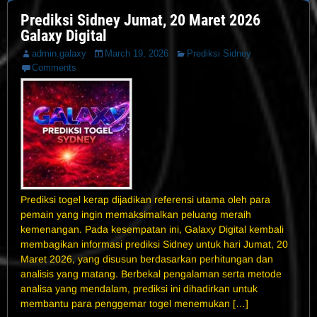
Prediksi Sidney Jumat, 20 Maret 2026
Galaxy Digital
admin.galaxy
March 19, 2026
Prediksi Sidney
Comments
Prediksi togel kerap dijadikan referensi utama oleh para
pemain yang ingin memaksimalkan peluang meraih
kemenangan. Pada kesempatan ini, Galaxy Digital kembali
membagikan informasi prediksi Sidney untuk hari Jumat, 20
Maret 2026, yang disusun berdasarkan perhitungan dan
analisis yang matang. Berbekal pengalaman serta metode
analisa yang mendalam, prediksi ini dihadirkan untuk
membantu para penggemar togel menemukan […]