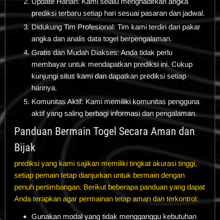
Update Harian: Kami selalu menghadirkan angka
prediksi terbaru setiap hari sesuai pasaran dan jadwal.
Didukung Tim Profesional: Tim kami terdiri dari pakar
angka dan analis data togel berpengalaman.
Gratis dan Mudah Diakses: Anda tidak perlu
membayar untuk mendapatkan prediksi ini. Cukup
kunjungi situs kami dan dapatkan prediksi setiap
harinya.
Komunitas Aktif: Kami memiliki komunitas pengguna
aktif yang saling berbagi informasi dan pengalaman.
Panduan Bermain Togel Secara Aman dan
Bijak
prediksi yang kami sajikan memiliki tingkat akurasi tinggi,
setiap pemain tetap dianjurkan untuk bermain dengan
penuh pertimbangan. Berikut beberapa panduan yang dapat
Anda terapkan agar permainan tetap aman dan terkontrol:
Gunakan modal yang tidak mengganggu kebutuhan