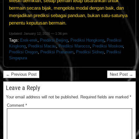
Meski demikian, setiap pemain tetap disarankan untuk
bermain secara bijak, mengelola modal dengan baik, dan
menjadikan prediksi sebagai panduan, bukan satu-satunya
penentu keputusan bermain.
Updated: January 12, 2026 — 1:36 pm
Tags:
Erek-erek
,
Prediksi Beijing
,
Prediksi Hongkong
,
Prediksi
Kingkong
,
Prediksi Macau
,
Prediksi Marocco
,
Prediksi Moskow
,
Prediksi Oregon
,
Prediksi Pratunam
,
Prediksi Sidney
,
Prediksi
Singapura
← Previous Post
Next Post →
Leave a Reply
Your email address will not be published.
Required fields are marked
*
Comment
*