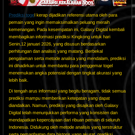
Prediksi toge
l kerap dijadikan referensi utama oleh para
pemain yang ingin memaksimalkan peluang meraih
kemenangan. Pada kesempatan ini, Galaxy Digital kembali
membagikan informasi prediksi Kingkong untuk hari
Senin,12 januari 2026, yang disusun berdasarkan
perhitungan dan analisis yang matang. Berbekal
pengalaman serta metode analisa yang mendalam, prediksi
ini dihadirkan untuk membantu para penggemar togel
menemukan angka potensial dengan tingkat akurasi yang
lebih baik.
Di tengah arus informasi yang begitu beragam, tidak semua
prediksi mampu memberikan ketepatan yang dapat
diandalkan. Namun, prediksi yang disajikan oleh Galaxy
Digital telah menunjukkan performa yang konsisten dan
mendapatkan kepercayaan dari ribuan pemain di seluruh
Indonesia. Didukung oleh metode analisis yang terstruktur
serta pemanfaatan data historis yang akurat, prediksi