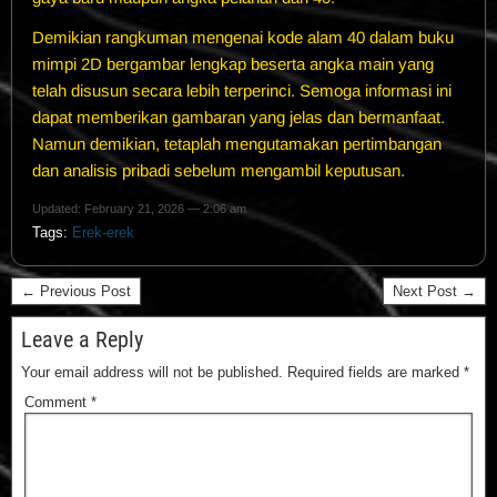
Demikian rangkuman mengenai kode alam 40 dalam buku
mimpi 2D bergambar lengkap beserta angka main yang
telah disusun secara lebih terperinci. Semoga informasi ini
dapat memberikan gambaran yang jelas dan bermanfaat.
Namun demikian, tetaplah mengutamakan pertimbangan
dan analisis pribadi sebelum mengambil keputusan.
Updated: February 21, 2026 — 2:06 am
Tags:
Erek-erek
← Previous Post
Next Post →
Leave a Reply
Your email address will not be published.
Required fields are marked
*
Comment
*