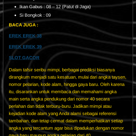
Ikan Gabus : 08 – 12 (Patut di Jaga)
Si Bongkok : 09
BACA JUGA :
EREK EREK 38
EREK EREK 39
SLOT GACOR
Dalam tafsir seribu mimpi, berbagai prediksi biasanya
dirangkum menjadi satu kesatuan, mulai dari angka taysen,
nomor pelarian, kode alam, hingga gaya baru. Oleh karena
itu, disarankan untuk membaca dan memahami angka
main serta angka pendukung dari nomor 40 secara
perlahan dan tidak terburu-buru. Jadikan mimpi atau
kejadian kode alam yang Anda alami sebagai referensi
tambahan, dan tetap cermat dalam memperhatikan setiap
angka yang tercantum agar bisa dipadukan dengan nomor
gaya baru maupun angka pelarian dari 40.