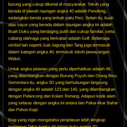
burung yang cukup dikenal di masyarakat. Tokoh yang
berada di bawah naungan angka 40 adalah Penolong,
sedangkan benda yang terkait yaitu Peci. Selain itu, buah
atau sayur yang berada dalam naungan angka ini adalah
Buah Duku yang berdaging putih dan cukup familiar, serta
cabang olahraga yang berkaitan adalah Golf. Beberapa
simbol lain seperti Jual Jagung dan Tang juga termasuk
dalam kategori angka 40, termasuk tokoh pewayangan
Widuri.
Untuk angka pelarian yang perlu diperhatikan adalah 49,
yang dilambangkan dengan Burung Puyuh dan Orang Bisu.
Sementara itu, angka 3D yang berhubungan langsung
dengan angka 40 adalah 123 dan 140, yang dilambangkan
dengan Pelancong dan Kolam Renang. Adapun kode alam
yang selaras dengan angka ini antara lain Pakai Akar Bahar
dan Pohon Kopi.
Bagi yang ingin mengetahui penjelasan lebih lengkap
mengenai Tafsir Angka 40 dalam buku mimpi 2D