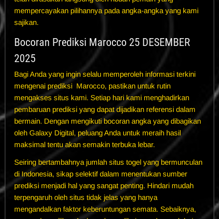
mempercayakan pilihannya pada angka-angka yang kami
sajikan.
Bocoran Prediksi Marocco 25 DESEMBER
2025
Bagi Anda yang ingin selalu memperoleh informasi terkini
mengenai prediksi Marocco, pastikan untuk rutin
mengakses situs kami. Setiap hari kami menghadirkan
pembaruan prediksi yang dapat dijadikan referensi dalam
bermain. Dengan mengikuti bocoran angka yang dibagikan
oleh Galaxy Digital, peluang Anda untuk meraih hasil
maksimal tentu akan semakin terbuka lebar.
Seiring bertambahnya jumlah situs togel yang bermunculan
di Indonesia, sikap selektif dalam menentukan sumber
prediksi menjadi hal yang sangat penting. Hindari mudah
terpengaruh oleh situs tidak jelas yang hanya
mengandalkan faktor keberuntungan semata. Sebaiknya,