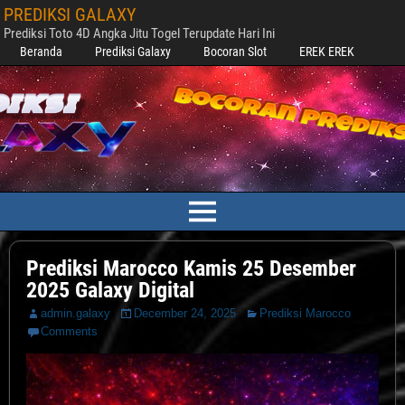
PREDIKSI GALAXY
Prediksi Toto 4D Angka Jitu Togel Terupdate Hari Ini
Beranda
Prediksi Galaxy
Bocoran Slot
EREK EREK
Prediksi Marocco Kamis 25 Desember
2025 Galaxy Digital
admin.galaxy
December 24, 2025
Prediksi Marocco
Comments