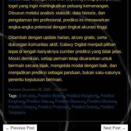
togel yang ingin meningkatkan peluang kemenangan.
Disusun melalui analisis statistik, data historis, dan
pengalaman tim profesional, prediksi ini menawarkan
angka-angka potensial dengan tingkat akurasi tinggi.
Ditambah dengan update harian, akses gratis, serta
dukungan komunitas aktif, Galaxy Digital menjadi pilihan
tepat di tengah banyaknya sumber prediksi yang tidak jelas.
Meski demikian, setiap pemain tetap disarankan untuk
bermain secara bijak, mengelola modal dengan baik, dan
menjadikan prediksi sebagai panduan, bukan satu-satunya
penentu keputusan bermain.
Updated: December 25, 2025 — 5:15 pm
Tags:
Erek-erek
,
Prediksi Beijing
,
Prediksi Hongkong
,
Prediksi
Kingkong
,
Prediksi Macau
,
Prediksi Marocco
,
Prediksi Moskow
,
Prediksi Oregon
,
Prediksi Pratunam
,
Prediksi Sidney
,
Prediksi
Singapura
← Previous Post
Next Post →