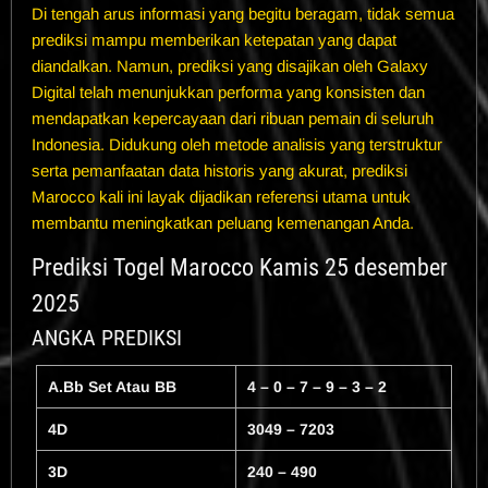
Di tengah arus informasi yang begitu beragam, tidak semua
prediksi mampu memberikan ketepatan yang dapat
diandalkan. Namun, prediksi yang disajikan oleh Galaxy
Digital telah menunjukkan performa yang konsisten dan
mendapatkan kepercayaan dari ribuan pemain di seluruh
Indonesia. Didukung oleh metode analisis yang terstruktur
serta pemanfaatan data historis yang akurat, prediksi
Marocco kali ini layak dijadikan referensi utama untuk
membantu meningkatkan peluang kemenangan Anda.
Prediksi Togel Marocco Kamis 25 desember
2025
ANGKA PREDIKSI
A.Bb Set Atau BB
4 – 0 – 7 – 9 – 3 – 2
4D
3049 – 7203
3D
240 – 490