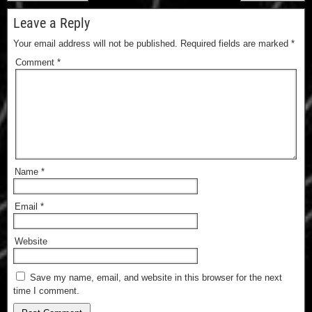
Leave a Reply
Your email address will not be published.
Required fields are marked
*
Comment
*
Name
*
Email
*
Website
Save my name, email, and website in this browser for the next
time I comment.