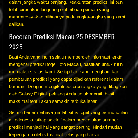
dalam jangka waktu panjang. Keakuratan prediksi ini pun
telah dirasakan langsung oleh ribuan pemain yang
mempercayakan pilihannya pada angka-angka yang kami
sajikan.
Bocoran Prediksi Macau 25 DESEMBER
2025
Bagi Anda yang ingin selalu memperoleh informasi terkini
mengenai prediksi togel Toto Macau, pastikan untuk rutin
mengakses situs kami. Setiap hari kami menghadirkan
pembaruan prediksi yang dapat dijadikan referensi dalam
bermain. Dengan mengikuti bocoran angka yang dibagikan
oleh Galaxy Digital, peluang Anda untuk meraih hasil
maksimal tentu akan semakin terbuka lebar.
Seiring bertambahnya jumlah situs togel yang bermunculan
di Indonesia, sikap selektif dalam menentukan sumber
prediksi menjadi hal yang sangat penting. Hindari mudah
terpengaruh oleh situs tidak jelas yang hanya