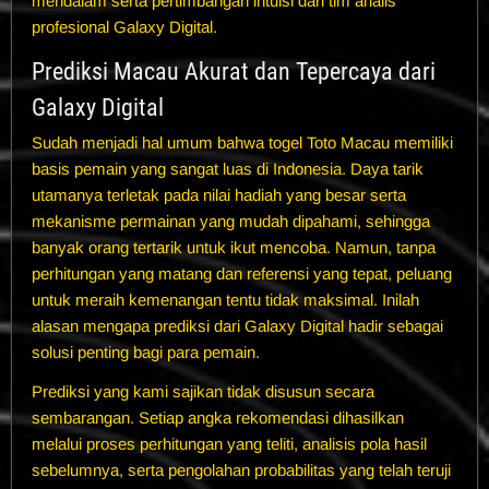
mendalam serta pertimbangan intuisi dari tim analis
profesional Galaxy Digital.
Prediksi Macau Akurat dan Tepercaya dari
Galaxy Digital
Sudah menjadi hal umum bahwa togel Toto Macau memiliki
basis pemain yang sangat luas di Indonesia. Daya tarik
utamanya terletak pada nilai hadiah yang besar serta
mekanisme permainan yang mudah dipahami, sehingga
banyak orang tertarik untuk ikut mencoba. Namun, tanpa
perhitungan yang matang dan referensi yang tepat, peluang
untuk meraih kemenangan tentu tidak maksimal. Inilah
alasan mengapa prediksi dari Galaxy Digital hadir sebagai
solusi penting bagi para pemain.
Prediksi yang kami sajikan tidak disusun secara
sembarangan. Setiap angka rekomendasi dihasilkan
melalui proses perhitungan yang teliti, analisis pola hasil
sebelumnya, serta pengolahan probabilitas yang telah teruji