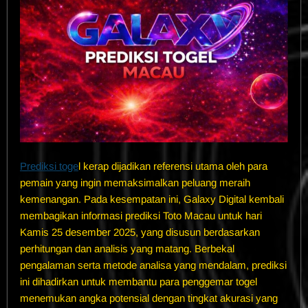
Prediksi toge
l kerap dijadikan referensi utama oleh para
pemain yang ingin memaksimalkan peluang meraih
kemenangan. Pada kesempatan ini, Galaxy Digital kembali
membagikan informasi prediksi Toto Macau untuk hari
Kamis 25 desember 2025, yang disusun berdasarkan
perhitungan dan analisis yang matang. Berbekal
pengalaman serta metode analisa yang mendalam, prediksi
ini dihadirkan untuk membantu para penggemar togel
menemukan angka potensial dengan tingkat akurasi yang