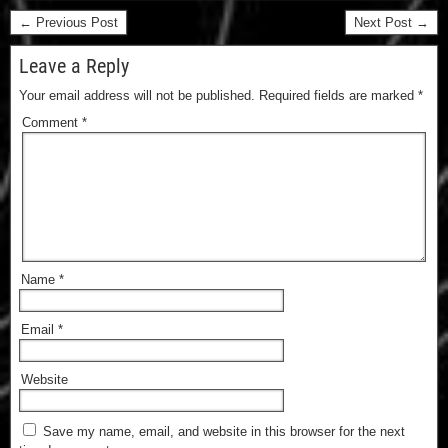
← Previous Post
Next Post →
Leave a Reply
Your email address will not be published.
Required fields are marked
*
Comment
*
Name
*
Email
*
Website
Save my name, email, and website in this browser for the next