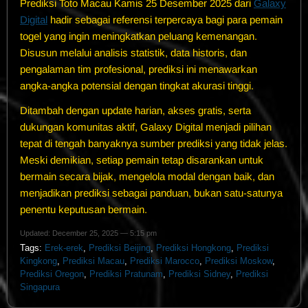
Prediksi Toto Macau Kamis 25 Desember 2025 dari
Galaxy
Digital
hadir sebagai referensi terpercaya bagi para pemain
togel yang ingin meningkatkan peluang kemenangan.
Disusun melalui analisis statistik, data historis, dan
pengalaman tim profesional, prediksi ini menawarkan
angka-angka potensial dengan tingkat akurasi tinggi.
Ditambah dengan update harian, akses gratis, serta
dukungan komunitas aktif, Galaxy Digital menjadi pilihan
tepat di tengah banyaknya sumber prediksi yang tidak jelas.
Meski demikian, setiap pemain tetap disarankan untuk
bermain secara bijak, mengelola modal dengan baik, dan
menjadikan prediksi sebagai panduan, bukan satu-satunya
penentu keputusan bermain.
Updated: December 25, 2025 — 5:15 pm
Tags:
Erek-erek
,
Prediksi Beijing
,
Prediksi Hongkong
,
Prediksi
Kingkong
,
Prediksi Macau
,
Prediksi Marocco
,
Prediksi Moskow
,
Prediksi Oregon
,
Prediksi Pratunam
,
Prediksi Sidney
,
Prediksi
Singapura