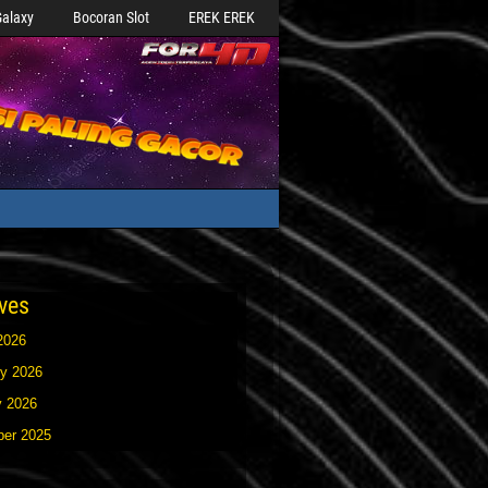
Galaxy
Bocoran Slot
EREK EREK
ves
2026
ry 2026
y 2026
er 2025