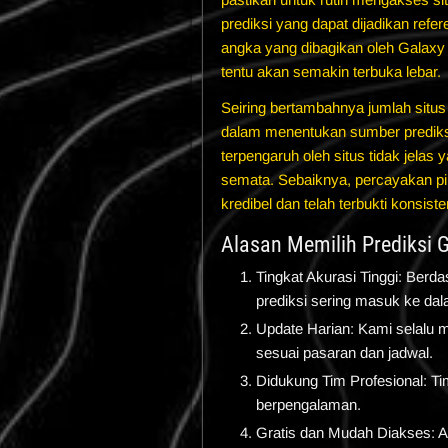
prediksi yang dapat dijadikan ref
angka yang dibagikan oleh Galaxy 
tentu akan semakin terbuka lebar.
Seiring bertambahnya jumlah situs 
dalam menentukan sumber prediksi
terpengaruh oleh situs tidak jela
semata. Sebaiknya, percayakan pil
kredibel dan telah terbukti konsiste
Alasan Memilih Prediksi G
Tingkat Akurasi Tinggi: Berd
prediksi sering masuk ke dal
Update Harian: Kami selalu m
sesuai pasaran dan jadwal.
Didukung Tim Profesional: Tim
berpengalaman.
Gratis dan Mudah Diakses: 