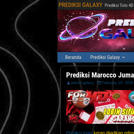
PREDIKSI GALAXY
Prediksi Toto 4D
Beranda
Prediksi Galaxy
Prediksi Marocco Jumat
admin.galaxy
February 19, 2026
Prediksi togel
kerap dijadikan refe