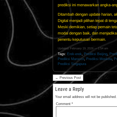
prediksi ini menawarkan angka-angk
Ditambah dengan update harian, ak
Digital menjadi pilihan tepat di te
Meski demikian, setiap pemain tet
modal dengan baik, dan menjadika
penentu keputusan bermain.
Updated: February 19, 2026 — 1:54 am
Tags:
Erek-erek
,
Prediksi Beijing
,
Pred
Prediksi Marocco
,
Prediksi Moskow
,
P
Prediksi Singapura
← Previous Post
Leave a Reply
Your email address will not be published.
Comment
*