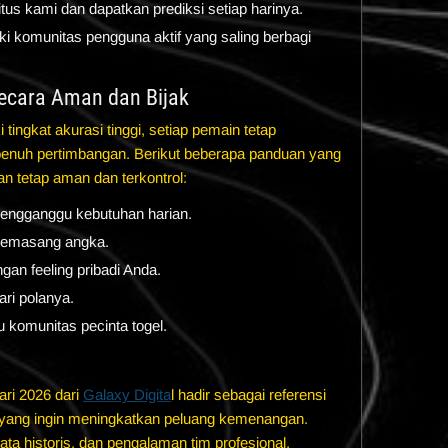
situs kami dan dapatkan prediksi setiap harinya.
ki komunitas pengguna aktif yang saling berbagi
ecara Aman dan Bijak
 tingkat akurasi tinggi, setiap pemain tetap
penuh pertimbangan. Berikut beberapa panduan yang
n tetap aman dan terkontrol:
engganggu kebutuhan harian.
 memasang angka.
an feeling pribadi Anda.
ari polanya.
 komunitas pecinta togel.
ari 2026 dari
Galaxy Digita
l hadir sebagai referensi
l yang ingin meningkatkan peluang kemenangan.
data historis, dan pengalaman tim profesional,