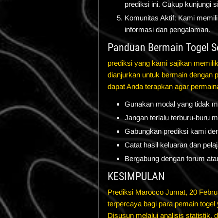
prediksi ini. Cukup kunjungi 
Komunitas Aktif: Kami memili
informasi dan pengalaman.
Panduan Bermain Togel S
prediksi yang kami sajikan memiliki
dianjurkan untuk bermain dengan 
dapat Anda terapkan agar permaina
Gunakan modal yang tidak m
Jangan terlalu terburu-buru
Gabungkan prediksi kami deng
Catat hasil keluaran dan pelaj
Bergabung dengan forum atau
KESIMPULAN
Prediksi Marocco Jumat, 20 Febru
terpercaya bagi para pemain toge
Disusun melalui analisis statistik, 