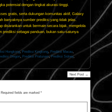
a potensial dengan tingkat akurasi tinggi.
ses gratis, serta dukungan komunitas aktif, Galaxy
ngah banyaknya sumber prediksi yang tidak jelas.
ap disarankan untuk bermain secara bijak, mengelola
n prediksi sebagai panduan, bukan satu-satunya
iksi Hongkong
,
Prediksi Kingkong
,
Prediksi Macau
,
rediksi Oregon
,
Prediksi Pratunam
,
Prediksi Sidney
,
Next Post →
Required fields are marked
*