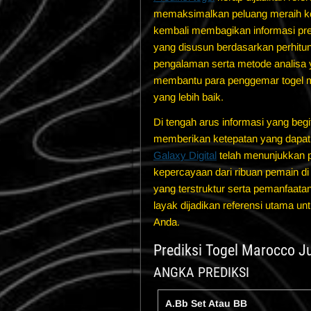
memaksimalkan peluang meraih ke
kembali membagikan informasi pred
yang disusun berdasarkan perhitu
pengalaman serta metode analisa y
membantu para penggemar togel m
yang lebih baik.
Di tengah arus informasi yang be
memberikan ketepatan yang dapat d
Galaxy Digital
telah menunjukkan 
kepercayaan dari ribuan pemain di
yang terstruktur serta pemanfaatan 
layak dijadikan referensi utama
Anda.
Prediksi Togel Marocco J
ANGKA PREDIKSI
A.Bb Set Atau BB