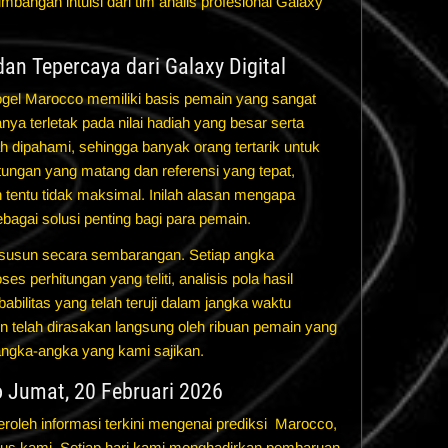
mbangan intuisi dari tim analis profesional Galaxy
an Tepercaya dari Galaxy Digital
gel Marocco memiliki basis pemain yang sangat
nya terletak pada nilai hadiah yang besar serta
dipahami, sehingga banyak orang tertarik untuk
ungan yang matang dan referensi yang tepat,
tentu tidak maksimal. Inilah alasan mengapa
sebagai solusi penting bagi para pemain.
disusun secara sembarangan. Setiap angka
es perhitungan yang teliti, analisis pola hasil
bilitas yang telah teruji dalam jangka waktu
un telah dirasakan langsung oleh ribuan pemain yang
ngka-angka yang kami sajikan.
 Jumat, 20 Februari 2026
roleh informasi terkini mengenai prediksi Marocco,
itus kami. Setiap hari kami menghadirkan pembaruan