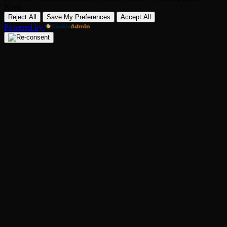
None
Reject All
Save My Preferences
Accept All
Powered by