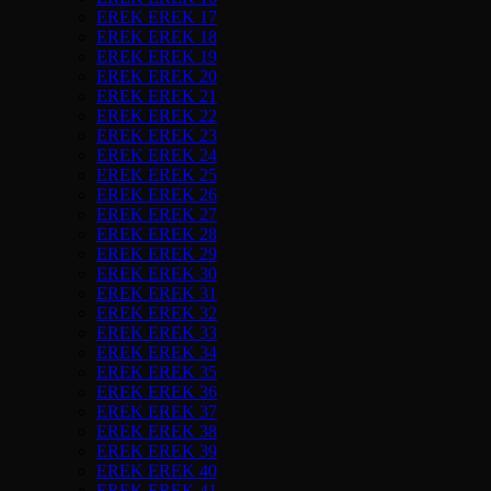
EREK EREK 17
EREK EREK 18
EREK EREK 19
EREK EREK 20
EREK EREK 21
EREK EREK 22
EREK EREK 23
EREK EREK 24
EREK EREK 25
EREK EREK 26
EREK EREK 27
EREK EREK 28
EREK EREK 29
EREK EREK 30
EREK EREK 31
EREK EREK 32
EREK EREK 33
EREK EREK 34
EREK EREK 35
EREK EREK 36
EREK EREK 37
EREK EREK 38
EREK EREK 39
EREK EREK 40
EREK EREK 41