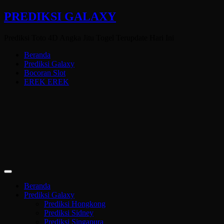
PREDIKSI GALAXY
Prediksi Toto 4D Angka Jitu Togel Terupdate Hari Ini
Beranda
Prediksi Galaxy
Bocoran Slot
EREK EREK
Beranda
Prediksi Galaxy
Prediksi Hongkong
Prediksi Sidney
Prediksi Singapura