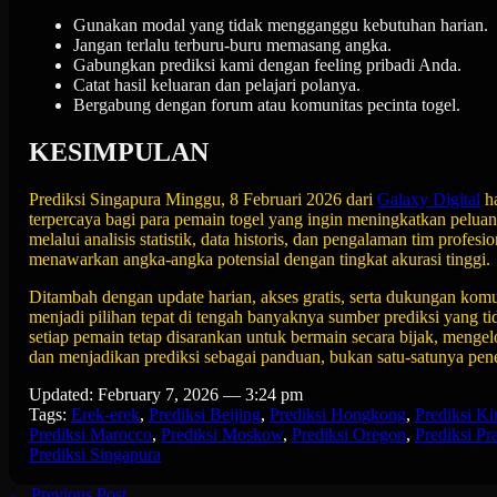
Gunakan modal yang tidak mengganggu kebutuhan harian.
Jangan terlalu terburu-buru memasang angka.
Gabungkan prediksi kami dengan feeling pribadi Anda.
Catat hasil keluaran dan pelajari polanya.
Bergabung dengan forum atau komunitas pecinta togel.
KESIMPULAN
Prediksi Singapura Minggu, 8 Februari 2026 dari
Galaxy Digital
ha
terpercaya bagi para pemain togel yang ingin meningkatkan pelu
melalui analisis statistik, data historis, dan pengalaman tim profesion
menawarkan angka-angka potensial dengan tingkat akurasi tinggi.
Ditambah dengan update harian, akses gratis, serta dukungan komun
menjadi pilihan tepat di tengah banyaknya sumber prediksi yang ti
setiap pemain tetap disarankan untuk bermain secara bijak, menge
dan menjadikan prediksi sebagai panduan, bukan satu-satunya pen
Updated: February 7, 2026 — 3:24 pm
Tags:
Erek-erek
,
Prediksi Beijing
,
Prediksi Hongkong
,
Prediksi K
Prediksi Marocco
,
Prediksi Moskow
,
Prediksi Oregon
,
Prediksi P
Prediksi Singapura
← Previous Post