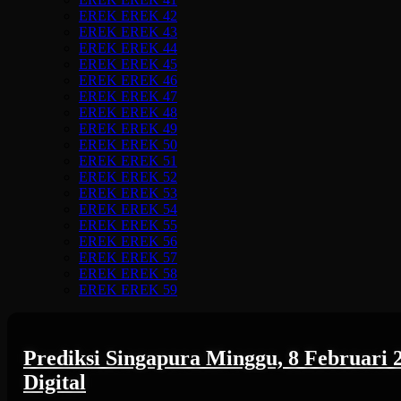
EREK EREK 42
EREK EREK 43
EREK EREK 44
EREK EREK 45
EREK EREK 46
EREK EREK 47
EREK EREK 48
EREK EREK 49
EREK EREK 50
EREK EREK 51
EREK EREK 52
EREK EREK 53
EREK EREK 54
EREK EREK 55
EREK EREK 56
EREK EREK 57
EREK EREK 58
EREK EREK 59
Prediksi Singapura Minggu, 8 Februari 
Digital