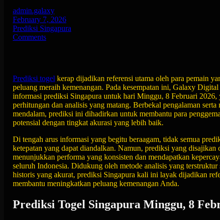
admin.galaxy
February 7, 2026
Prediksi Singapura
Comments
Prediksi togel
kerap dijadikan referensi utama oleh para pemain y
peluang meraih kemenangan. Pada kesempatan ini, Galaxy Digita
informasi prediksi Singapura untuk hari Minggu, 8 Februari 2026,
perhitungan dan analisis yang matang. Berbekal pengalaman serta 
mendalam, prediksi ini dihadirkan untuk membantu para penggem
potensial dengan tingkat akurasi yang lebih baik.
Di tengah arus informasi yang begitu beraagam, tidak semua pre
ketepatan yang dapat diandalkan. Namun, prediksi yang disajikan
menunjukkan performa yang konsisten dan mendapatkan kepercaya
seluruh Indonesia. Didukung oleh metode analisis yang terstruktur
historis yang akurat, prediksi Singapura kali ini layak dijadikan re
membantu meningkatkan peluang kemenangan Anda.
Prediksi Togel Singapura Minggu, 8 Feb