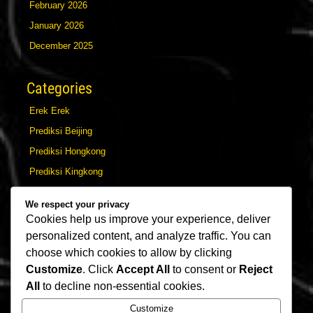
February 2026
January 2026
December 2025
Categories
Erek Erek
Prediksi Beijing
Prediksi Hongkong
Prediksi Kingkong
Prediksi Macau
We respect your privacy
Prediksi Marocco
Cookies help us improve your experience, deliver
Prediksi Moskow
personalized content, and analyze traffic. You can
choose which cookies to allow by clicking
Prediksi Oregon
Customize
. Click
Accept All
to consent or
Reject
Prediksi Pratunam
All
to decline non-essential cookies.
prediksi Sidney
Customize