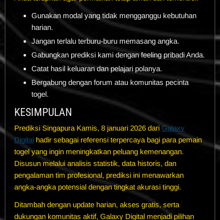
Gunakan modal yang tidak mengganggu kebutuhan
harian.
Jangan terlalu terburu-buru memasang angka.
Gabungkan prediksi kami dengan feeling pribadi Anda.
Catat hasil keluaran dan pelajari polanya.
Bergabung dengan forum atau komunitas pecinta
togel.
KESIMPULAN
Prediksi Singapura Kamis, 8 januari 2026 dari
Galaxy
Digital
hadir sebagai referensi terpercaya bagi para pemain
togel yang ingin meningkatkan peluang kemenangan.
Disusun melalui analisis statistik, data historis, dan
pengalaman tim profesional, prediksi ini menawarkan
angka-angka potensial dengan tingkat akurasi tinggi.
Ditambah dengan update harian, akses gratis, serta
dukungan komunitas aktif, Galaxy Digital menjadi pilihan