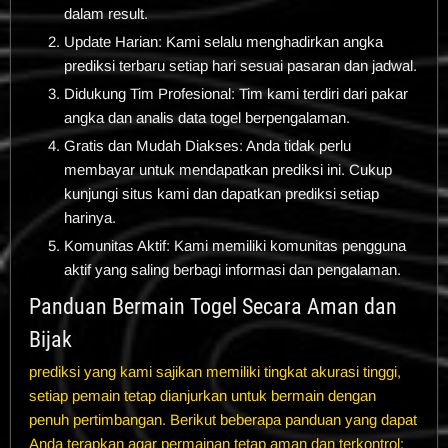
dalam result.
Update Harian: Kami selalu menghadirkan angka
prediksi terbaru setiap hari sesuai pasaran dan jadwal.
Didukung Tim Profesional: Tim kami terdiri dari pakar
angka dan analis data togel berpengalaman.
Gratis dan Mudah Diakses: Anda tidak perlu
membayar untuk mendapatkan prediksi ini. Cukup
kunjungi situs kami dan dapatkan prediksi setiap
harinya.
Komunitas Aktif: Kami memiliki komunitas pengguna
aktif yang saling berbagi informasi dan pengalaman.
Panduan Bermain Togel Secara Aman dan
Bijak
prediksi yang kami sajikan memiliki tingkat akurasi tinggi,
setiap pemain tetap dianjurkan untuk bermain dengan
penuh pertimbangan. Berikut beberapa panduan yang dapat
Anda terapkan agar permainan tetap aman dan terkontrol: