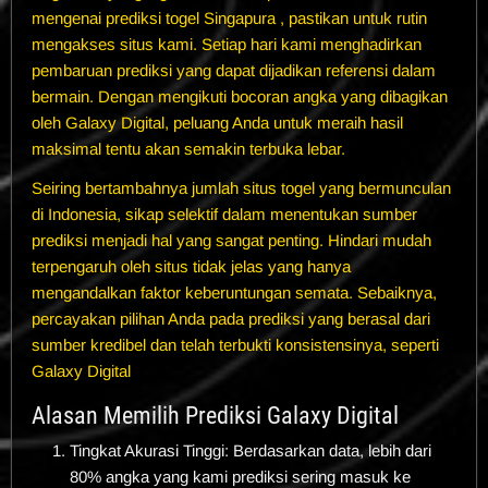
mengenai prediksi togel Singapura , pastikan untuk rutin
mengakses situs kami. Setiap hari kami menghadirkan
pembaruan prediksi yang dapat dijadikan referensi dalam
bermain. Dengan mengikuti bocoran angka yang dibagikan
oleh Galaxy Digital, peluang Anda untuk meraih hasil
maksimal tentu akan semakin terbuka lebar.
Seiring bertambahnya jumlah situs togel yang bermunculan
di Indonesia, sikap selektif dalam menentukan sumber
prediksi menjadi hal yang sangat penting. Hindari mudah
terpengaruh oleh situs tidak jelas yang hanya
mengandalkan faktor keberuntungan semata. Sebaiknya,
percayakan pilihan Anda pada prediksi yang berasal dari
sumber kredibel dan telah terbukti konsistensinya, seperti
Galaxy Digital
Alasan Memilih Prediksi Galaxy Digital
Tingkat Akurasi Tinggi: Berdasarkan data, lebih dari
80% angka yang kami prediksi sering masuk ke