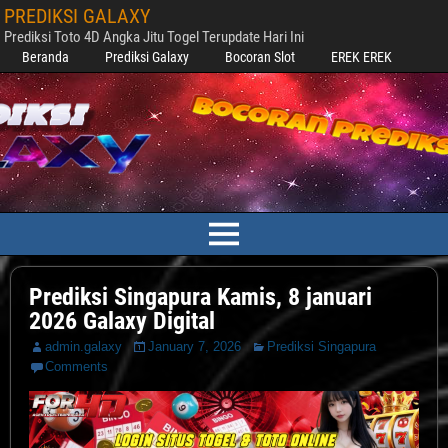
PREDIKSI GALAXY
Prediksi Toto 4D Angka Jitu Togel Terupdate Hari Ini
Beranda
Prediksi Galaxy
Bocoran Slot
EREK EREK
Prediksi Singapura Kamis, 8 januari
2026 Galaxy Digital
admin.galaxy
January 7, 2026
Prediksi Singapura
Comments