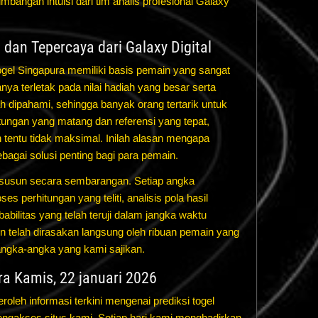
mbangan intuisi dari tim analis profesional Galaxy
 dan Tepercaya dari Galaxy Digital
el Singapura memiliki basis pemain yang sangat
nya terletak pada nilai hadiah yang besar serta
dipahami, sehingga banyak orang tertarik untuk
ungan yang matang dan referensi yang tepat,
tentu tidak maksimal. Inilah alasan mengapa
sebagai solusi penting bagi para pemain.
disusun secara sembarangan. Setiap angka
es perhitungan yang teliti, analisis pola hasil
bilitas yang telah teruji dalam jangka waktu
un telah dirasakan langsung oleh ribuan pemain yang
ngka-angka yang kami sajikan.
ra Kamis, 22 januari 2026
oleh informasi terkini mengenai prediksi togel
mengakses situs kami. Setiap hari kami menghadirkan