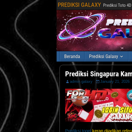
PREDIKSI GALAXY
Prediksi Toto 4D
Beranda
Prediksi Galaxy
Prediksi Singapura Kami
admin.galaxy
January 21, 2026
Prediksi togel
kerap dijadikan refe