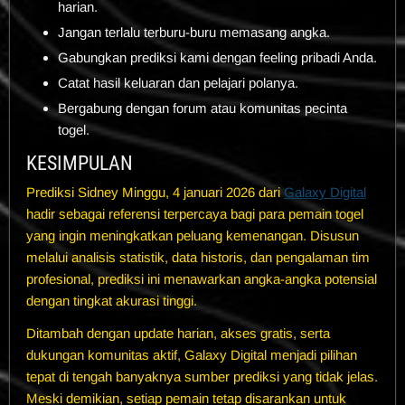
harian.
Jangan terlalu terburu-buru memasang angka.
Gabungkan prediksi kami dengan feeling pribadi Anda.
Catat hasil keluaran dan pelajari polanya.
Bergabung dengan forum atau komunitas pecinta
togel.
KESIMPULAN
Prediksi Sidney Minggu, 4 januari 2026 dari
Galaxy Digital
hadir sebagai referensi terpercaya bagi para pemain togel
yang ingin meningkatkan peluang kemenangan. Disusun
melalui analisis statistik, data historis, dan pengalaman tim
profesional, prediksi ini menawarkan angka-angka potensial
dengan tingkat akurasi tinggi.
Ditambah dengan update harian, akses gratis, serta
dukungan komunitas aktif, Galaxy Digital menjadi pilihan
tepat di tengah banyaknya sumber prediksi yang tidak jelas.
Meski demikian, setiap pemain tetap disarankan untuk