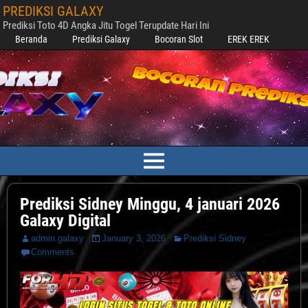
PREDIKSI GALAXY
Prediksi Toto 4D Angka Jitu Togel Terupdate Hari Ini
Beranda
Prediksi Galaxy
Bocoran Slot
EREK EREK
Prediksi Sidney Minggu, 4 januari 2026
Galaxy Digital
admin.galaxy
January 3, 2026
Prediksi Sidney
Comments