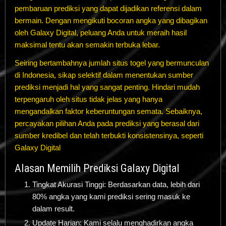
pembaruan prediksi yang dapat dijadikan referensi dalam
bermain. Dengan mengikuti bocoran angka yang dibagikan
oleh Galaxy Digital, peluang Anda untuk meraih hasil
maksimal tentu akan semakin terbuka lebar.
Seiring bertambahnya jumlah situs togel yang bermunculan
di Indonesia, sikap selektif dalam menentukan sumber
prediksi menjadi hal yang sangat penting. Hindari mudah
terpengaruh oleh situs tidak jelas yang hanya
mengandalkan faktor keberuntungan semata. Sebaiknya,
percayakan pilihan Anda pada prediksi yang berasal dari
sumber kredibel dan telah terbukti konsistensinya, seperti
Galaxy Digital
Alasan Memilih Prediksi Galaxy Digital
Tingkat Akurasi Tinggi: Berdasarkan data, lebih dari
80% angka yang kami prediksi sering masuk ke
dalam result.
Update Harian: Kami selalu menghadirkan angka