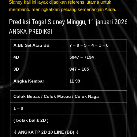
Sidney kali ini layak dijadikan referensi utama untuk
membantu meningkatkan peluang kemenangan Anda.
Prediksi Togel Sidney Minggu, 11 januari 2026
ANGKA PREDIKSI
A.Bb Set Atau BB
7 – 9 – 5 – 4 – 1 – 0
4D
5047 – 7194
3D
947 – 105
Angka Kembar
11 99
Colok Bebas / Colok Macau / Colok Naga
1 – 9
( bolak balik 2D )
⇓ ANGKA TP 2D 10 LINE (BB) ⇓