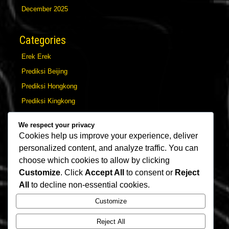
December 2025
Categories
Erek Erek
Prediksi Beijing
Prediksi Hongkong
Prediksi Kingkong
Prediksi Macau
We respect your privacy
Prediksi Marocco
Cookies help us improve your experience, deliver
Prediksi Moskow
personalized content, and analyze traffic. You can
choose which cookies to allow by clicking
Prediksi Oregon
Customize
. Click
Accept All
to consent or
Reject
Prediksi Pratunam
All
to decline non-essential cookies.
prediksi Sidney
Customize
Prediksi Sidney
Prediksi Singapura
Reject All