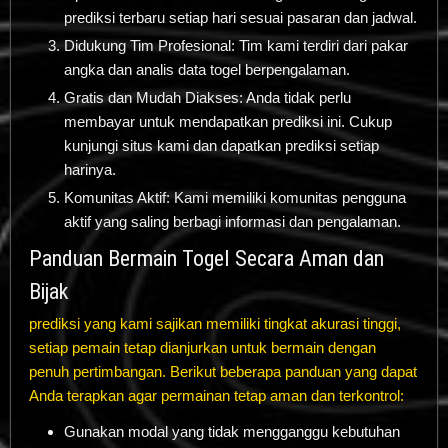
prediksi terbaru setiap hari sesuai pasaran dan jadwal.
Didukung Tim Profesional: Tim kami terdiri dari pakar
angka dan analis data togel berpengalaman.
Gratis dan Mudah Diakses: Anda tidak perlu
membayar untuk mendapatkan prediksi ini. Cukup
kunjungi situs kami dan dapatkan prediksi setiap
harinya.
Komunitas Aktif: Kami memiliki komunitas pengguna
aktif yang saling berbagi informasi dan pengalaman.
Panduan Bermain Togel Secara Aman dan
Bijak
prediksi yang kami sajikan memiliki tingkat akurasi tinggi,
setiap pemain tetap dianjurkan untuk bermain dengan
penuh pertimbangan. Berikut beberapa panduan yang dapat
Anda terapkan agar permainan tetap aman dan terkontrol:
Gunakan modal yang tidak mengganggu kebutuhan