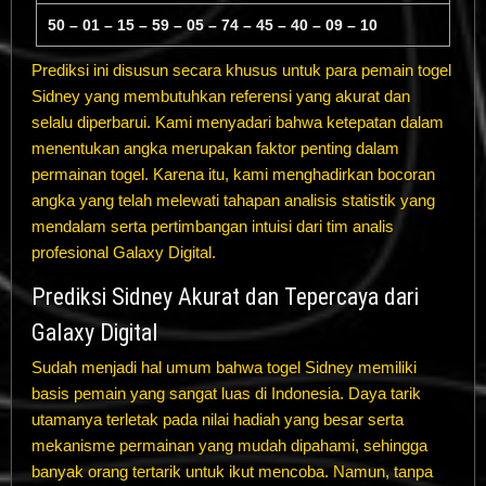
50 – 01 – 15 – 59 – 05 – 74 – 45 – 40 – 09 – 10
Prediksi ini disusun secara khusus untuk para pemain togel
Sidney yang membutuhkan referensi yang akurat dan
selalu diperbarui. Kami menyadari bahwa ketepatan dalam
menentukan angka merupakan faktor penting dalam
permainan togel. Karena itu, kami menghadirkan bocoran
angka yang telah melewati tahapan analisis statistik yang
mendalam serta pertimbangan intuisi dari tim analis
profesional Galaxy Digital.
Prediksi Sidney Akurat dan Tepercaya dari
Galaxy Digital
Sudah menjadi hal umum bahwa togel Sidney memiliki
basis pemain yang sangat luas di Indonesia. Daya tarik
utamanya terletak pada nilai hadiah yang besar serta
mekanisme permainan yang mudah dipahami, sehingga
banyak orang tertarik untuk ikut mencoba. Namun, tanpa