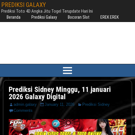
PREDIKSI GALAXY
Prediksi Toto 4D Angka Jitu Togel Terupdate Hari Ini
Beranda
Prediksi Galaxy
Bocoran Slot
EREK EREK
Prediksi Sidney Minggu, 11 januari
2026 Galaxy Digital
admin.galaxy
January 11, 2026
Prediksi Sidney
Comments