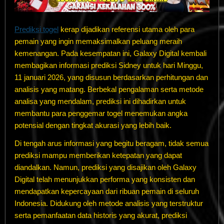
Prediksi togel
kerap dijadikan referensi utama oleh para
pemain yang ingin memaksimalkan peluang meraih
kemenangan. Pada kesempatan ini, Galaxy Digital kembali
membagikan informasi prediksi Sidney untuk hari Minggu,
11 januari 2026, yang disusun berdasarkan perhitungan dan
analisis yang matang. Berbekal pengalaman serta metode
analisa yang mendalam, prediksi ini dihadirkan untuk
membantu para penggemar togel menemukan angka
potensial dengan tingkat akurasi yang lebih baik.
Di tengah arus informasi yang begitu beragam, tidak semua
prediksi mampu memberikan ketepatan yang dapat
diandalkan. Namun, prediksi yang disajikan oleh Galaxy
Digital telah menunjukkan performa yang konsisten dan
mendapatkan kepercayaan dari ribuan pemain di seluruh
Indonesia. Didukung oleh metode analisis yang terstruktur
serta pemanfaatan data historis yang akurat, prediksi