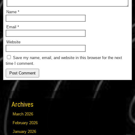
Name
*
Email
*
Website
Save my name, email, and website in this browser for the next
time I comment.
Archives
March 2026
February 2026
January 2026