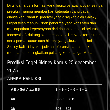
Di tengah arus informasi yang begitu beragam, tidak semua
prediksi mampu memberikan ketepatan yang dapat
diandalkan. Namun, prediksi yang disajikan oleh Galaxy
Digital telah menunjukkan performa yang konsisten dan
mendapatkan kepercayaan dari ribuan pemain di seluruh
Indonesia. Didukung oleh metode analisis yang terstruktur
serta pemanfaatan data historis yang akurat, prediksi
Sidney kali ini layak dijadikan referensi utama untuk
membantu meningkatkan peluang kemenangan Anda.
Prediksi Togel Sidney Kamis 25 desember
2025
ANGKA PREDIKSI
A.Bb Set Atau BB
3 – 9 – 0 – 6 – 8 – 1
4D
8360 – 3819
3D
806 – 893