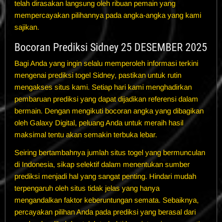
telah dirasakan langsung oleh ribuan pemain yang
mempercayakan pilihannya pada angka-angka yang kami
sajikan.
Bocoran Prediksi Sidney 25 DESEMBER 2025
Bagi Anda yang ingin selalu memperoleh informasi terkini
mengenai prediksi togel Sidney, pastikan untuk rutin
mengakses situs kami. Setiap hari kami menghadirkan
pembaruan prediksi yang dapat dijadikan referensi dalam
bermain. Dengan mengikuti bocoran angka yang dibagikan
oleh Galaxy Digital, peluang Anda untuk meraih hasil
maksimal tentu akan semakin terbuka lebar.
Seiring bertambahnya jumlah situs togel yang bermunculan
di Indonesia, sikap selektif dalam menentukan sumber
prediksi menjadi hal yang sangat penting. Hindari mudah
terpengaruh oleh situs tidak jelas yang hanya
mengandalkan faktor keberuntungan semata. Sebaiknya,
percayakan pilihan Anda pada prediksi yang berasal dari