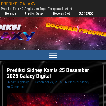
PREDIKSI GALAXY
Prediksi Toto 4D Angka Jitu Togel Terupdate Hari Ini
Beranda
Prediksi Galaxy
Bocoran Slot
EREK EREK
Prediksi Sidney Kamis 25 Desember
2025 Galaxy Digital
admin.galaxy
December 24, 2025
Prediksi Sidney
Comments