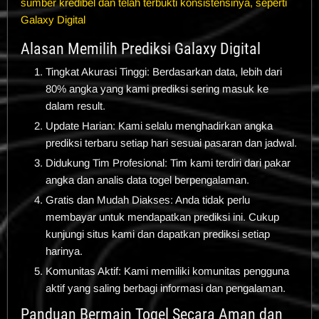
sumber kredibel dan telah terbukti konsistensinya, seperti
Galaxy Digital
Alasan Memilih Prediksi Galaxy Digital
Tingkat Akurasi Tinggi: Berdasarkan data, lebih dari
80% angka yang kami prediksi sering masuk ke
dalam result.
Update Harian: Kami selalu menghadirkan angka
prediksi terbaru setiap hari sesuai pasaran dan jadwal.
Didukung Tim Profesional: Tim kami terdiri dari pakar
angka dan analis data togel berpengalaman.
Gratis dan Mudah Diakses: Anda tidak perlu
membayar untuk mendapatkan prediksi ini. Cukup
kunjungi situs kami dan dapatkan prediksi setiap
harinya.
Komunitas Aktif: Kami memiliki komunitas pengguna
aktif yang saling berbagi informasi dan pengalaman.
Panduan Bermain Togel Secara Aman dan