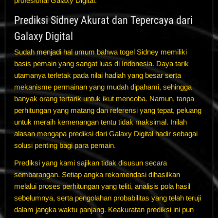
profesional Galaxy Digital.
Prediksi Sidney Akurat dan Tepercaya dari
Galaxy Digital
Sudah menjadi hal umum bahwa togel Sidney memiliki
basis pemain yang sangat luas di Indonesia. Daya tarik
utamanya terletak pada nilai hadiah yang besar serta
mekanisme permainan yang mudah dipahami, sehingga
banyak orang tertarik untuk ikut mencoba. Namun, tanpa
perhitungan yang matang dan referensi yang tepat, peluang
untuk meraih kemenangan tentu tidak maksimal. Inilah
alasan mengapa prediksi dari Galaxy Digital hadir sebagai
solusi penting bagi para pemain.
Prediksi yang kami sajikan tidak disusun secara
sembarangan. Setiap angka rekomendasi dihasilkan
melalui proses perhitungan yang teliti, analisis pola hasil
sebelumnya, serta pengolahan probabilitas yang telah teruji
dalam jangka waktu panjang. Keakuratan prediksi ini pun