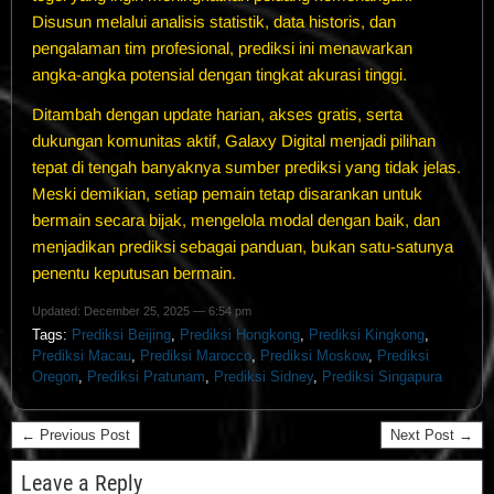
Disusun melalui analisis statistik, data historis, dan
pengalaman tim profesional, prediksi ini menawarkan
angka-angka potensial dengan tingkat akurasi tinggi.
Ditambah dengan update harian, akses gratis, serta
dukungan komunitas aktif, Galaxy Digital menjadi pilihan
tepat di tengah banyaknya sumber prediksi yang tidak jelas.
Meski demikian, setiap pemain tetap disarankan untuk
bermain secara bijak, mengelola modal dengan baik, dan
menjadikan prediksi sebagai panduan, bukan satu-satunya
penentu keputusan bermain.
Updated: December 25, 2025 — 6:54 pm
Tags:
Prediksi Beijing
,
Prediksi Hongkong
,
Prediksi Kingkong
,
Prediksi Macau
,
Prediksi Marocco
,
Prediksi Moskow
,
Prediksi
Oregon
,
Prediksi Pratunam
,
Prediksi Sidney
,
Prediksi Singapura
← Previous Post
Next Post →
Leave a Reply