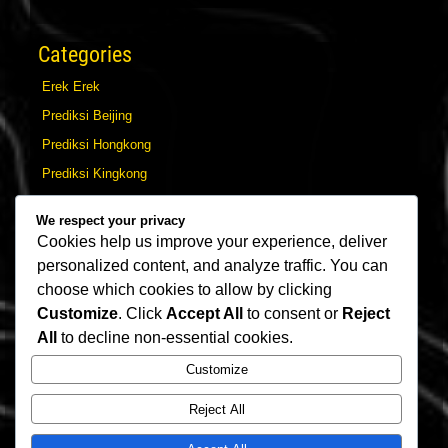
Categories
Erek Erek
Prediksi Beijing
Prediksi Hongkong
Prediksi Kingkong
Prediksi Macau
We respect your privacy
Prediksi Marocco
Cookies help us improve your experience, deliver
Prediksi Moskow
personalized content, and analyze traffic. You can
choose which cookies to allow by clicking
Prediksi Oregon
Customize
. Click
Accept All
to consent or
Reject
Prediksi Pratunam
All
to decline non-essential cookies.
Prediksi Sidney
Customize
prediksi Sidney
Prediksi Singapura
Reject All