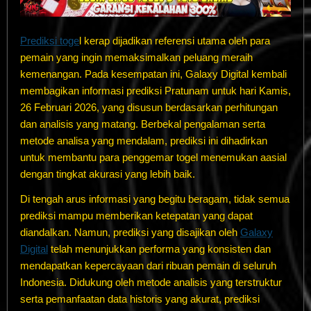
Prediksi toge
l kerap dijadikan referensi utama oleh para
pemain yang ingin memaksimalkan peluang meraih
kemenangan. Pada kesempatan ini, Galaxy Digital kembali
membagikan informasi prediksi Pratunam untuk hari Kamis,
26 Februari 2026, yang disusun berdasarkan perhitungan
dan analisis yang matang. Berbekal pengalaman serta
metode analisa yang mendalam, prediksi ini dihadirkan
untuk membantu para penggemar togel menemukan aasial
dengan tingkat akurasi yang lebih baik.
Di tengah arus informasi yang begitu beragam, tidak semua
prediksi mampu memberikan ketepatan yang dapat
diandalkan. Namun, prediksi yang disajikan oleh
Galaxy
Digital
telah menunjukkan performa yang konsisten dan
mendapatkan kepercayaan dari ribuan pemain di seluruh
Indonesia. Didukung oleh metode analisis yang terstruktur
serta pemanfaatan data historis yang akurat, prediksi