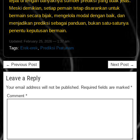
tepat di tengah banyaknya sumber prediksi yang tidak jelas.
Meski demikian, setiap pemain tetap disarankan untuk
bermain secara bijak, mengelola modal dengan baik, dan
menjadikan prediksi sebagai panduan, bukan satu-satunya
penentu keputusan bermain.
Updated: February 25, 2026 — 1:37 am
Tags:
Erek-erek
,
Prediksi Pratunam
← Previous Post
Next Post →
Leave a Reply
Your email address will not be published.
Required fields are marked
*
Comment
*