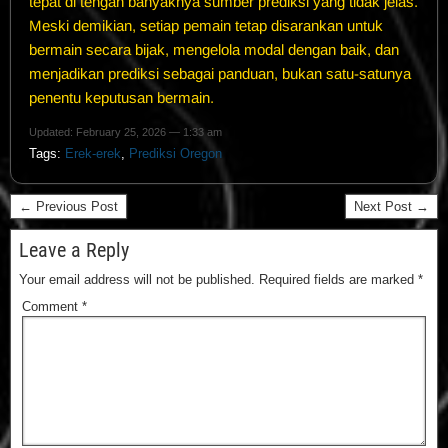
tepat di tengah banyaknya sumber prediksi yang tidak jelas.
Meski demikian, setiap pemain tetap disarankan untuk
bermain secara bijak, mengelola modal dengan baik, dan
menjadikan prediksi sebagai panduan, bukan satu-satunya
penentu keputusan bermain.
Updated: February 25, 2026 — 1:33 am
Tags:
Erek-erek
,
Prediksi Oregon
← Previous Post
Next Post →
Leave a Reply
Your email address will not be published.
Required fields are marked
*
Comment
*