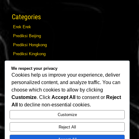
Categories
Erek Erek
Prediksi Beijing
Prediksi Hongkong
Prediksi Kingkong
Prediksi Macau
We respect your privacy
Prediksi Marocco
Cookies help us improve your experience, deliver
Prediksi Moskow
personalized content, and analyze traffic. You can
choose which cookies to allow by clicking
Prediksi Oregon
Customize
. Click
Accept All
to consent or
Reject
Prediksi Pratunam
All
to decline non-essential cookies.
Prediksi Sidney
Customize
prediksi Sidney
Prediksi Singapura
Reject All