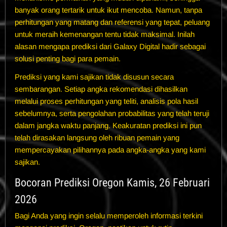
banyak orang tertarik untuk ikut mencoba. Namun, tanpa
perhitungan yang matang dan referensi yang tepat, peluang
untuk meraih kemenangan tentu tidak maksimal. Inilah
alasan mengapa prediksi dari Galaxy Digital hadir sebagai
solusi penting bagi para pemain.
Prediksi yang kami sajikan tidak disusun secara
sembarangan. Setiap angka rekomendasi dihasilkan
melalui proses perhitungan yang teliti, analisis pola hasil
sebelumnya, serta pengolahan probabilitas yang telah teruji
dalam jangka waktu panjang. Keakuratan prediksi ini pun
telah dirasakan langsung oleh ribuan pemain yang
mempercayakan pilihannya pada angka-angka yang kami
sajikan.
Bocoran Prediksi Oregon Kamis, 26 Februari
2026
Bagi Anda yang ingin selalu memperoleh informasi terkini