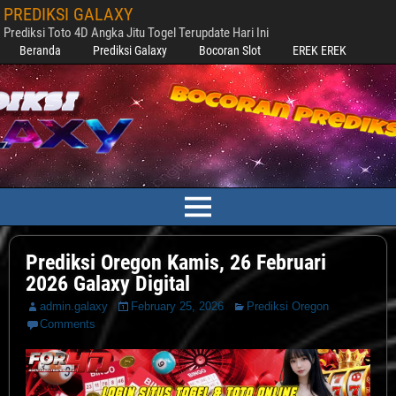
PREDIKSI GALAXY
Prediksi Toto 4D Angka Jitu Togel Terupdate Hari Ini
Beranda
Prediksi Galaxy
Bocoran Slot
EREK EREK
Prediksi Oregon Kamis, 26 Februari
2026 Galaxy Digital
admin.galaxy
February 25, 2026
Prediksi Oregon
Comments