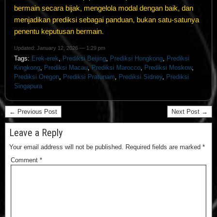
bermain secara bijak, mengelola modal dengan baik, dan
menjadikan prediksi sebagai panduan, bukan satu-satunya
penentu keputusan bermain.
Updated: January 12, 2026 — 1:29 pm
Tags:
Erek-erek
,
Prediksi Beijing
,
Prediksi Hongkong
,
Prediksi
Kingkong
,
Prediksi Macau
,
Prediksi Marocco
,
Prediksi Moskow
,
Prediksi Oregon
,
Prediksi Pratunam
,
Prediksi Sidney
,
Prediksi
Singapura
← Previous Post
Next Post →
Leave a Reply
Your email address will not be published.
Required fields are marked
*
Comment
*