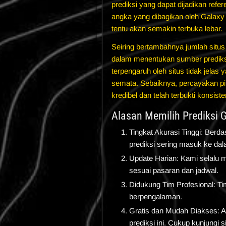
prediksi yang dapat dijadikan ref
angka yang dibagikan oleh Galaxy 
tentu akan semakin terbuka lebar.
Seiring bertambahnya jumlah situs 
dalam menentukan sumber prediksi
terpengaruh oleh situs tidak jela
semata. Sebaiknya, percayakan pil
kredibel dan telah terbukti konsiste
Alasan Memilih Prediksi G
Tingkat Akurasi Tinggi: Berd
prediksi sering masuk ke dal
Update Harian: Kami selalu m
sesuai pasaran dan jadwal.
Didukung Tim Profesional: Tim
berpengalaman.
Gratis dan Mudah Diakses: 
prediksi ini. Cukup kunjungi 