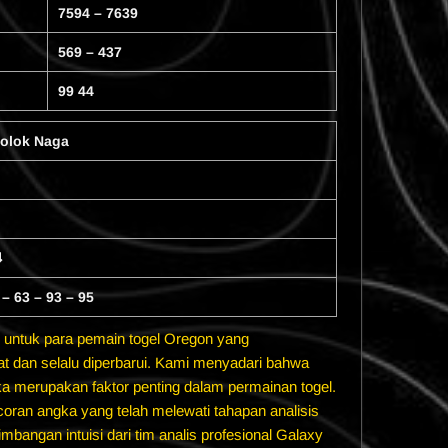
7594 – 7639
569 – 437
99 44
Colok Naga
⇓
 – 63 – 93 – 95
s untuk para pemain togel Oregon yang
t dan selalu diperbarui. Kami menyadari bahwa
 merupakan faktor penting dalam permainan togel.
oran angka yang telah melewati tahapan analisis
mbangan intuisi dari tim analis profesional Galaxy