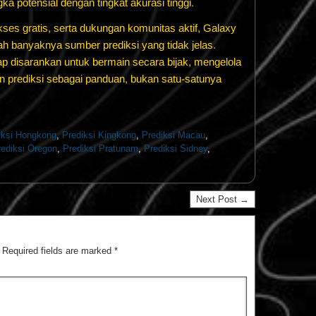
a potensial dengan tingkat akurasi tinggi.
ses gratis, serta dukungan komunitas aktif, Galaxy
ngah banyaknya sumber prediksi yang tidak jelas.
ap disarankan untuk bermain secara bijak, mengelola
n prediksi sebagai panduan, bukan satu-satunya
iksi Hongkong
,
Prediksi Kingkong
,
Prediksi Macau
,
rediksi Oregon
,
Prediksi Pratunam
,
Prediksi Sidney
,
Next Post →
Required fields are marked
*