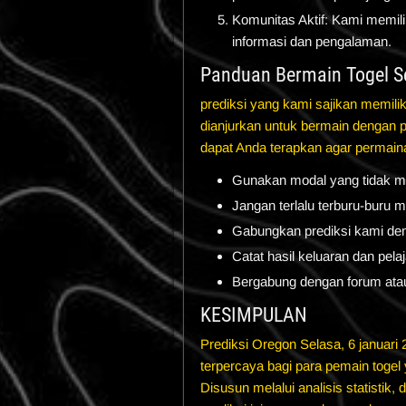
Komunitas Aktif: Kami memili
informasi dan pengalaman.
Panduan Bermain Togel S
prediksi yang kami sajikan memiliki
dianjurkan untuk bermain dengan 
dapat Anda terapkan agar permaina
Gunakan modal yang tidak m
Jangan terlalu terburu-buru
Gabungkan prediksi kami deng
Catat hasil keluaran dan pelaj
Bergabung dengan forum atau
KESIMPULAN
Prediksi Oregon Selasa, 6 januari 
terpercaya bagi para pemain toge
Disusun melalui analisis statistik, 