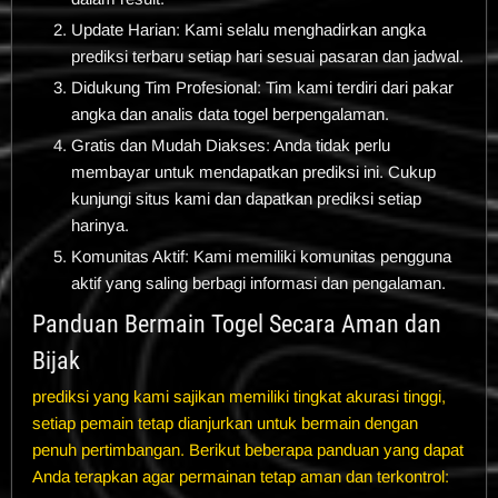
Update Harian: Kami selalu menghadirkan angka
prediksi terbaru setiap hari sesuai pasaran dan jadwal.
Didukung Tim Profesional: Tim kami terdiri dari pakar
angka dan analis data togel berpengalaman.
Gratis dan Mudah Diakses: Anda tidak perlu
membayar untuk mendapatkan prediksi ini. Cukup
kunjungi situs kami dan dapatkan prediksi setiap
harinya.
Komunitas Aktif: Kami memiliki komunitas pengguna
aktif yang saling berbagi informasi dan pengalaman.
Panduan Bermain Togel Secara Aman dan
Bijak
prediksi yang kami sajikan memiliki tingkat akurasi tinggi,
setiap pemain tetap dianjurkan untuk bermain dengan
penuh pertimbangan. Berikut beberapa panduan yang dapat
Anda terapkan agar permainan tetap aman dan terkontrol: