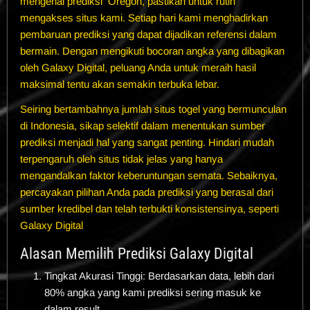
mengenai prediksi Oregon, pastikan untuk rutin
mengakses situs kami. Setiap hari kami menghadirkan
pembaruan prediksi yang dapat dijadikan referensi dalam
bermain. Dengan mengikuti bocoran angka yang dibagikan
oleh Galaxy Digital, peluang Anda untuk meraih hasil
maksimal tentu akan semakin terbuka lebar.
Seiring bertambahnya jumlah situs togel yang bermunculan
di Indonesia, sikap selektif dalam menentukan sumber
prediksi menjadi hal yang sangat penting. Hindari mudah
terpengaruh oleh situs tidak jelas yang hanya
mengandalkan faktor keberuntungan semata. Sebaiknya,
percayakan pilihan Anda pada prediksi yang berasal dari
sumber kredibel dan telah terbukti konsistensinya, seperti
Galaxy Digital
Alasan Memilih Prediksi Galaxy Digital
Tingkat Akurasi Tinggi: Berdasarkan data, lebih dari
80% angka yang kami prediksi sering masuk ke
dalam result.