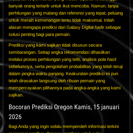
banyak orang tertarik untuk ikut mencoba. Namun, tanpa
perhitungan yang matang dan referensi yang tepat, peluang
untuk meraih kemenangan tentu tidak maksimal. Inilah
alasan mengapa prediksi dari Galaxy Digital hadir sebagai
solusi penting bagi para pemain.
Prediksi yang kami sajikan tidak disusun secara
sembarangan. Setiap angka rekomendasi dihasilkan
melalui proses perhitungan yang teliti, analisis pola hasil
sebelumnya, serta pengolahan probabilitas yang telah teruji
dalam jangka waktu panjang. Keakuratan prediksi ini pun
telah dirasakan langsung oleh ribuan pemain yang
mempercayakan pilihannya pada angka-angka yang kami
sajikan.
Bocoran Prediksi Oregon Kamis, 15 januari
2026
Bagi Anda yang ingin selalu memperoleh informasi terkini