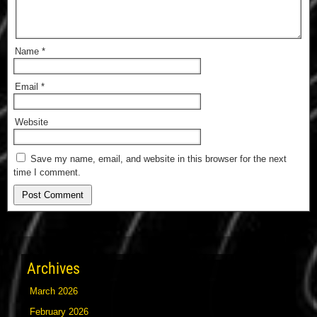
Name
*
Email
*
Website
Save my name, email, and website in this browser for the next
time I comment.
Archives
March 2026
February 2026