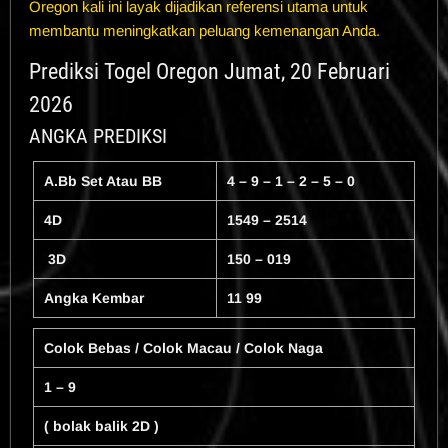
Oregon kali ini layak dijadikan referensi utama untuk
membantu meningkatkan peluang kemenangan Anda.
Prediksi Togel Oregon Jumat, 20 Februari
2026
ANGKA PREDIKSI
A.Bb Set Atau BB
4 – 9 – 1 – 2 – 5 – 0
4D
1549 – 2514
3D
150 – 019
Angka Kembar
11 99
Colok Bebas / Colok Macau / Colok Naga
1 – 9
( bolak balik 2D )