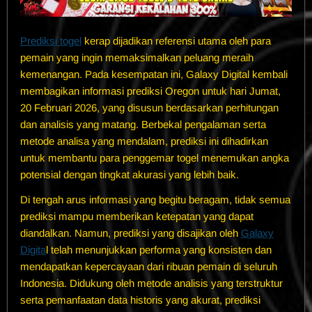
Prediksi togel
kerap dijadikan referensi utama oleh para
pemain yang ingin memaksimalkan peluang meraih
kemenangan. Pada kesempatan ini, Galaxy Digital kembali
membagikan informasi prediksi Oregon untuk hari Jumat,
20 Februari 2026, yang disusun berdasarkan perhitungan
dan analisis yang matang. Berbekal pengalaman serta
metode analisa yang mendalam, prediksi ini dihadirkan
untuk membantu para penggemar togel menemukan angka
potensial dengan tingkat akurasi yang lebih baik.
Di tengah arus informasi yang begitu beragam, tidak semua
prediksi mampu memberikan ketepatan yang dapat
diandalkan. Namun, prediksi yang disajikan oleh
Galaxy
Digita
l telah menunjukkan performa yang konsisten dan
mendapatkan kepercayaan dari ribuan pemain di seluruh
Indonesia. Didukung oleh metode analisis yang terstruktur
serta pemanfaatan data historis yang akurat, prediksi