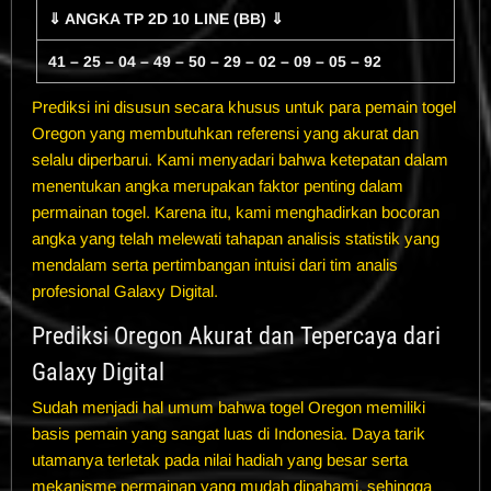
⇓ ANGKA TP 2D 10 LINE (BB) ⇓
41 – 25 – 04 – 49 – 50 – 29 – 02 – 09 – 05 – 92
Prediksi ini disusun secara khusus untuk para pemain togel
Oregon yang membutuhkan referensi yang akurat dan
selalu diperbarui. Kami menyadari bahwa ketepatan dalam
menentukan angka merupakan faktor penting dalam
permainan togel. Karena itu, kami menghadirkan bocoran
angka yang telah melewati tahapan analisis statistik yang
mendalam serta pertimbangan intuisi dari tim analis
profesional Galaxy Digital.
Prediksi Oregon Akurat dan Tepercaya dari
Galaxy Digital
Sudah menjadi hal umum bahwa togel Oregon memiliki
basis pemain yang sangat luas di Indonesia. Daya tarik
utamanya terletak pada nilai hadiah yang besar serta
mekanisme permainan yang mudah dipahami, sehingga