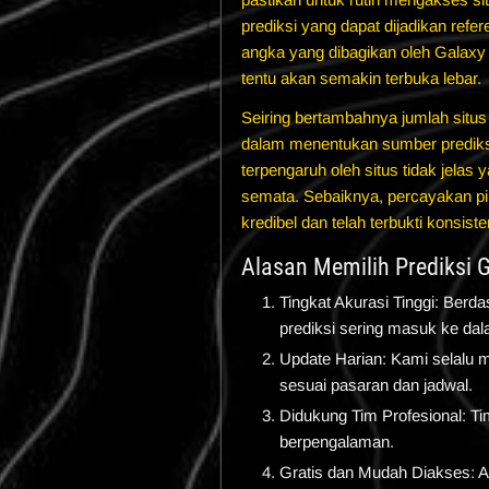
prediksi yang dapat dijadikan ref
angka yang dibagikan oleh Galaxy 
tentu akan semakin terbuka lebar.
Seiring bertambahnya jumlah situs 
dalam menentukan sumber prediksi
terpengaruh oleh situs tidak jela
semata. Sebaiknya, percayakan pil
kredibel dan telah terbukti konsiste
Alasan Memilih Prediksi G
Tingkat Akurasi Tinggi: Berd
prediksi sering masuk ke dal
Update Harian: Kami selalu m
sesuai pasaran dan jadwal.
Didukung Tim Profesional: Tim
berpengalaman.
Gratis dan Mudah Diakses: 