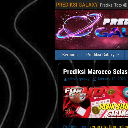
PREDIKSI GALAXY
Prediksi Toto 4D
Beranda
Prediksi Galaxy
Prediksi Marocco Selasa
admin.galaxy
January 19, 2026
Prediksi togel
kerap dijadikan refe