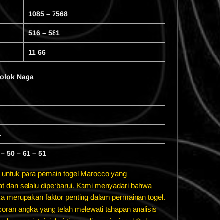
1085 – 7568
516 – 581
11 66
Colok Naga
⇓
 – 50 – 61 – 51
s untuk para pemain togel Marocco yang
t dan selalu diperbarui. Kami menyadari bahwa
 merupakan faktor penting dalam permainan togel.
oran angka yang telah melewati tahapan analisis