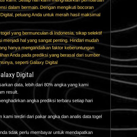
erensi dalam bermain. Dengan mengikuti bocoran
Digital, peluang Anda untuk meraih hasil maksimal
togel yang bermunculan di Indonesia, sikap selektif
 menjadi hal yang sangat penting. Hindari mudah
s yang hanya mengandalkan faktor keberuntungan
ihan Anda pada prediksi yang berasal dari sumber
nsinya, seperti Galaxy Digital
alaxy Digital
asarkan data, lebih dari 80% angka yang kami
am result.
enghadirkan angka prediksi terbaru setiap hari
 kami terdiri dari pakar angka dan analis data togel
Anda tidak perlu membayar untuk mendapatkan