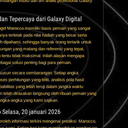
mbangan intuisi dari tim analis profesional Galaxy
an Tepercaya dari Galaxy Digital
gel Marocco memiliki basis pemain yang sangat
nya terletak pada nilai hadiah yang besar serta
dipahami, sehingga banyak orang tertarik untuk
ungan yang matang dan referensi yang tepat,
tentu tidak maksimal. Inilah alasan mengapa
sebagai solusi penting bagi para pemain.
disusun secara sembarangan. Setiap angka
es perhitungan yang teliti, analisis pola hasil
bilitas yang telah teruji dalam jangka waktu
un telah dirasakan langsung oleh ribuan pemain yang
ngka-angka yang kami sajikan.
 Selasa, 20 januari 2026
roleh informasi terkini mengenai prediksi Marocco,
itus kami. Setiap hari kami menghadirkan pembaruan