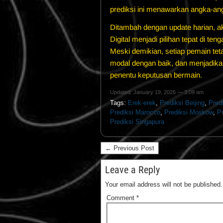
prediksi ini menawarkan angka-angk
Ditambah dengan update harian, ak
Digital menjadi pilihan tepat di te
Meski demikian, setiap pemain tet
modal dengan baik, dan menjadika
penentu keputusan bermain.
Updated: January 19, 2026 — 3:09 am
Tags:
Erek-erek
,
Prediksi Beijing
,
Pred
Prediksi Marocco
,
Prediksi Moskow
,
P
Prediksi Singapura
← Previous Post
Leave a Reply
Your email address will not be published.
Comment
*