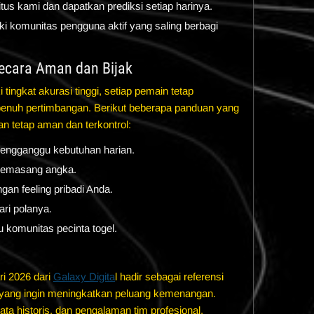
situs kami dan dapatkan prediksi setiap harinya.
ki komunitas pengguna aktif yang saling berbagi
ecara Aman dan Bijak
 tingkat akurasi tinggi, setiap pemain tetap
penuh pertimbangan. Berikut beberapa panduan yang
n tetap aman dan terkontrol:
engganggu kebutuhan harian.
 memasang angka.
an feeling pribadi Anda.
ari polanya.
 komunitas pecinta togel.
ri 2026 dari
Galaxy Digita
l hadir sebagai referensi
l yang ingin meningkatkan peluang kemenangan.
data historis, dan pengalaman tim profesional,