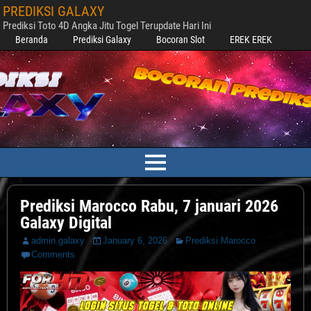
PREDIKSI GALAXY
Prediksi Toto 4D Angka Jitu Togel Terupdate Hari Ini
Beranda
Prediksi Galaxy
Bocoran Slot
EREK EREK
Prediksi Marocco Rabu, 7 januari 2026
Galaxy Digital
admin.galaxy
January 6, 2026
Prediksi Marocco
Comments