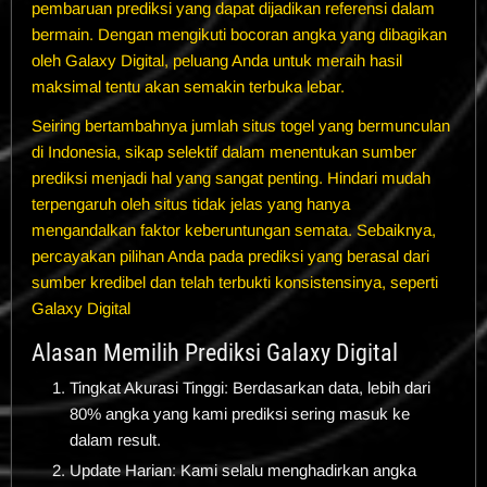
pembaruan prediksi yang dapat dijadikan referensi dalam
bermain. Dengan mengikuti bocoran angka yang dibagikan
oleh Galaxy Digital, peluang Anda untuk meraih hasil
maksimal tentu akan semakin terbuka lebar.
Seiring bertambahnya jumlah situs togel yang bermunculan
di Indonesia, sikap selektif dalam menentukan sumber
prediksi menjadi hal yang sangat penting. Hindari mudah
terpengaruh oleh situs tidak jelas yang hanya
mengandalkan faktor keberuntungan semata. Sebaiknya,
percayakan pilihan Anda pada prediksi yang berasal dari
sumber kredibel dan telah terbukti konsistensinya, seperti
Galaxy Digital
Alasan Memilih Prediksi Galaxy Digital
Tingkat Akurasi Tinggi: Berdasarkan data, lebih dari
80% angka yang kami prediksi sering masuk ke
dalam result.
Update Harian: Kami selalu menghadirkan angka