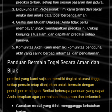
prediksi terbaru setiap hari sesuai pasaran dan jadwal.
Didukung Tim Profesional: Tim kami terdiri dari pakar
angka dan analis data togel berpengalaman.
Gratis dan Mudah Diakses: Anda tidak perlu
membayar untuk mendapatkan prediksi ini. Cukup
kunjungi situs kami dan dapatkan prediksi setiap
harinya.
Komunitas Aktif: Kami memiliki komunitas pengguna
aktif yang saling berbagi informasi dan pengalaman.
Panduan Bermain Togel Secara Aman dan
Bijak
prediksi yang kami sajikan memiliki tingkat akurasi tinggi,
setiap pemain tetap dianjurkan untuk bermain dengan
penuh pertimbangan. Berikut beberapa panduan yang dapat
Anda terapkan agar permainan tetap aman dan terkontrol:
Gunakan modal yang tidak mengganggu kebutuhan
harian.