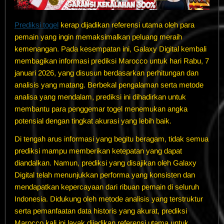
Prediksi togel
kerap dijadikan referensi utama oleh para
pemain yang ingin memaksimalkan peluang meraih
kemenangan. Pada kesempatan ini, Galaxy Digital kembali
membagikan informasi prediksi Marocco untuk hari Rabu, 7
januari 2026, yang disusun berdasarkan perhitungan dan
analisis yang matang. Berbekal pengalaman serta metode
analisa yang mendalam, prediksi ini dihadirkan untuk
membantu para penggemar togel menemukan angka
potensial dengan tingkat akurasi yang lebih baik.
Di tengah arus informasi yang begitu beragam, tidak semua
prediksi mampu memberikan ketepatan yang dapat
diandalkan. Namun, prediksi yang disajikan oleh Galaxy
Digital telah menunjukkan performa yang konsisten dan
mendapatkan kepercayaan dari ribuan pemain di seluruh
Indonesia. Didukung oleh metode analisis yang terstruktur
serta pemanfaatan data historis yang akurat, prediksi
Marocco kali ini layak dijadikan referensi utama untuk