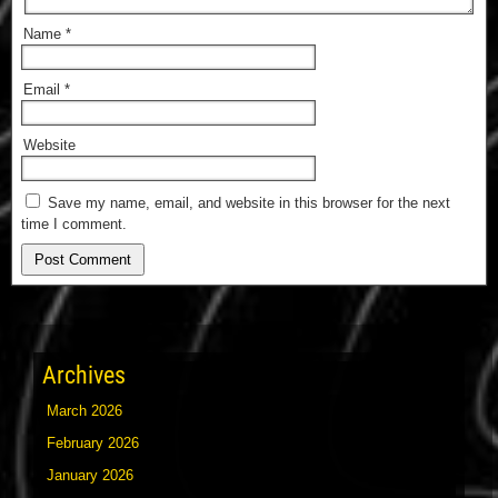
Name
*
Email
*
Website
Save my name, email, and website in this browser for the next
time I comment.
Archives
March 2026
February 2026
January 2026