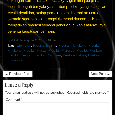
dukungan komunitas aktif, Galaxy Digital menjadi pilihan
tepat di tengah banyaknya sumber prediksi yang tidak jelas.
Meski demikian, setiap pemain tetap disarankan untuk
bermain secara bijak, mengelola modal dengan baik, dan
menjadikan prediksi sebagai panduan, bukan satu-satunya
penentu keputusan bermain.
Updated: January 24, 2026 — 2:04 am
Tags:
Erek-erek
,
Prediksi Beijing
,
Prediksi Hongkong
,
Prediksi
Kingkong
,
Prediksi Macau
,
Prediksi Marocco
,
Prediksi Moskow
,
Prediksi Oregon
,
Prediksi Pratunam
,
Prediksi Sidney
,
Prediksi
Singapura
← Previous Post
Next Post →
Leave a Reply
Your email address will not be published.
Required fields are marked
*
Comment
*