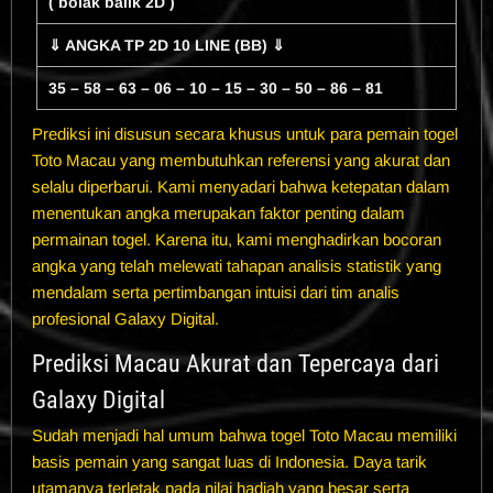
( bolak balik 2D )
⇓ ANGKA TP 2D 10 LINE (BB) ⇓
35 – 58 – 63 – 06 – 10 – 15 – 30 – 50 – 86 – 81
Prediksi ini disusun secara khusus untuk para pemain togel
Toto Macau yang membutuhkan referensi yang akurat dan
selalu diperbarui. Kami menyadari bahwa ketepatan dalam
menentukan angka merupakan faktor penting dalam
permainan togel. Karena itu, kami menghadirkan bocoran
angka yang telah melewati tahapan analisis statistik yang
mendalam serta pertimbangan intuisi dari tim analis
profesional Galaxy Digital.
Prediksi Macau Akurat dan Tepercaya dari
Galaxy Digital
Sudah menjadi hal umum bahwa togel Toto Macau memiliki
basis pemain yang sangat luas di Indonesia. Daya tarik
utamanya terletak pada nilai hadiah yang besar serta