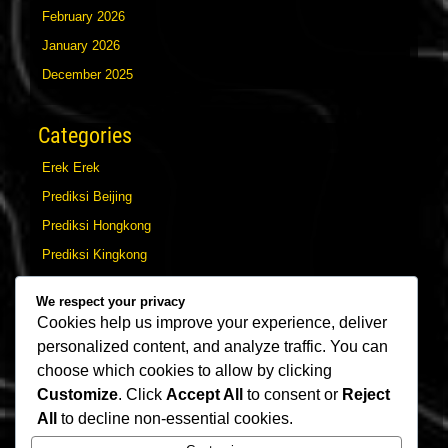
February 2026
January 2026
December 2025
Categories
Erek Erek
Prediksi Beijing
Prediksi Hongkong
Prediksi Kingkong
Prediksi Macau
We respect your privacy
Prediksi Marocco
Cookies help us improve your experience, deliver
Prediksi Moskow
personalized content, and analyze traffic. You can
choose which cookies to allow by clicking
Prediksi Oregon
Customize
. Click
Accept All
to consent or
Reject
Prediksi Pratunam
All
to decline non-essential cookies.
prediksi Sidney