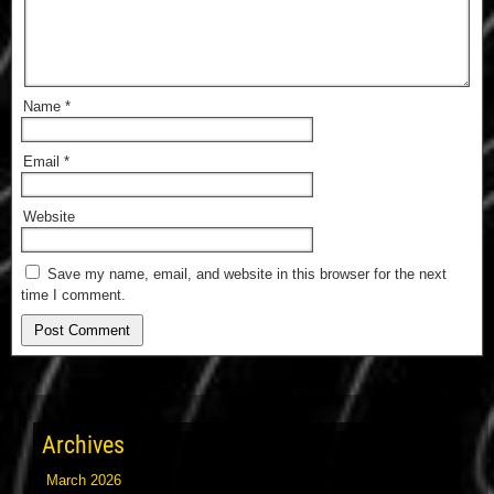
Name
*
Email
*
Website
Save my name, email, and website in this browser for the next
time I comment.
Archives
March 2026