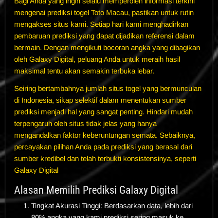
Bagi Anda yang ingin selalu memperoleh informasi terkini
mengenai prediksi togel Toto Macau, pastikan untuk rutin
mengakses situs kami. Setiap hari kami menghadirkan
pembaruan prediksi yang dapat dijadikan referensi dalam
bermain. Dengan mengikuti bocoran angka yang dibagikan
oleh Galaxy Digital, peluang Anda untuk meraih hasil
maksimal tentu akan semakin terbuka lebar.
Seiring bertambahnya jumlah situs togel yang bermunculan
di Indonesia, sikap selektif dalam menentukan sumber
prediksi menjadi hal yang sangat penting. Hindari mudah
terpengaruh oleh situs tidak jelas yang hanya
mengandalkan faktor keberuntungan semata. Sebaiknya,
percayakan pilihan Anda pada prediksi yang berasal dari
sumber kredibel dan telah terbukti konsistensinya, seperti
Galaxy Digital
Alasan Memilih Prediksi Galaxy Digital
Tingkat Akurasi Tinggi: Berdasarkan data, lebih dari
80% angka yang kami prediksi sering masuk ke