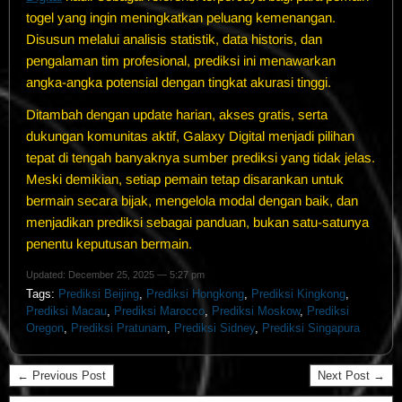
togel yang ingin meningkatkan peluang kemenangan.
Disusun melalui analisis statistik, data historis, dan
pengalaman tim profesional, prediksi ini menawarkan
angka-angka potensial dengan tingkat akurasi tinggi.
Ditambah dengan update harian, akses gratis, serta
dukungan komunitas aktif, Galaxy Digital menjadi pilihan
tepat di tengah banyaknya sumber prediksi yang tidak jelas.
Meski demikian, setiap pemain tetap disarankan untuk
bermain secara bijak, mengelola modal dengan baik, dan
menjadikan prediksi sebagai panduan, bukan satu-satunya
penentu keputusan bermain.
Updated: December 25, 2025 — 5:27 pm
Tags:
Prediksi Beijing
,
Prediksi Hongkong
,
Prediksi Kingkong
,
Prediksi Macau
,
Prediksi Marocco
,
Prediksi Moskow
,
Prediksi
Oregon
,
Prediksi Pratunam
,
Prediksi Sidney
,
Prediksi Singapura
← Previous Post
Next Post →