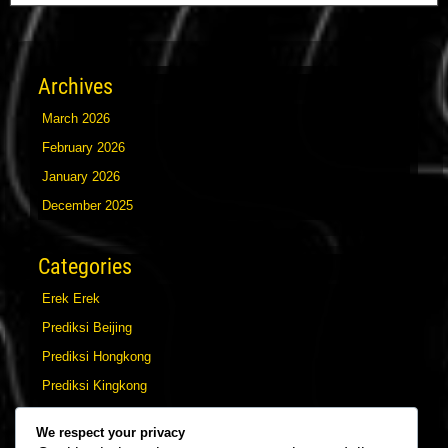
Archives
March 2026
February 2026
January 2026
December 2025
Categories
Erek Erek
Prediksi Beijing
Prediksi Hongkong
Prediksi Kingkong
Prediksi Macau
We respect your privacy
Prediksi Marocco