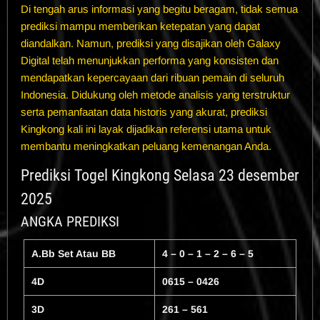
Di tengah arus informasi yang begitu beragam, tidak semua
prediksi mampu memberikan ketepatan yang dapat
diandalkan. Namun, prediksi yang disajikan oleh Galaxy
Digital telah menunjukkan performa yang konsisten dan
mendapatkan kepercayaan dari ribuan pemain di seluruh
Indonesia. Didukung oleh metode analisis yang terstruktur
serta pemanfaatan data historis yang akurat, prediksi
Kingkong kali ini layak dijadikan referensi utama untuk
membantu meningkatkan peluang kemenangan Anda.
Prediksi Togel Kingkong Selasa 23 desember
2025
ANGKA PREDIKSI
A.Bb Set Atau BB
4 – 0 – 1 – 2 – 6 – 5
4D
0615 – 0426
3D
261 – 561