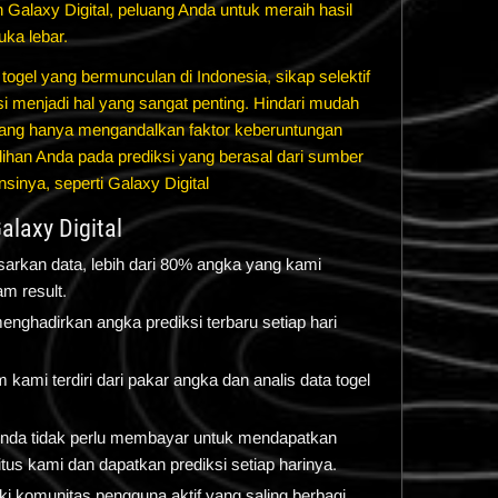
 Galaxy Digital, peluang Anda untuk meraih hasil
ka lebar.
togel yang bermunculan di Indonesia, sikap selektif
 menjadi hal yang sangat penting. Hindari mudah
s yang hanya mengandalkan faktor keberuntungan
ihan Anda pada prediksi yang berasal dari sumber
nsinya, seperti Galaxy Digital
alaxy Digital
asarkan data, lebih dari 80% angka yang kami
am result.
enghadirkan angka prediksi terbaru setiap hari
 kami terdiri dari pakar angka dan analis data togel
Anda tidak perlu membayar untuk mendapatkan
situs kami dan dapatkan prediksi setiap harinya.
ki komunitas pengguna aktif yang saling berbagi