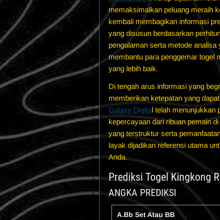
memaksimalkan peluang meraih ke
kembali membagikan informasi pred
yang disusun berdasarkan perhitu
pengalaman serta metode analisa y
membantu para penggemar togel m
yang lebih baik.
Di tengah arus informasi yang be
memberikan ketepatan yang dapat d
Galaxy Digita
l telah menunjukkan
kepercayaan dari ribuan pemain di
yang terstruktur serta pemanfaatan 
layak dijadikan referensi utama
Anda.
Prediksi Togel Kingkong R
ANGKA PREDIKSI
A.Bb Set Atau BB