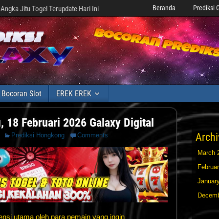
Beranda
Prediksi 
 Angka Jitu Togel Terupdate Hari Ini
Bocoran Slot
EREK EREK
 18 Februari 2026 Galaxy Digital
Archi
Prediksi Hongkong
Comments
March 
Februa
Januar
Decemb
erensi utama oleh para pemain yang ingin