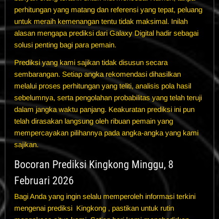
perhitungan yang matang dan referensi yang tepat, peluang
untuk meraih kemenangan tentu tidak maksimal. Inilah
alasan mengapa prediksi dari Galaxy Digital hadir sebagai
solusi penting bagi para pemain.
Prediksi yang kami sajikan tidak disusun secara
sembarangan. Setiap angka rekomendasi dihasilkan
melalui proses perhitungan yang teliti, analisis pola hasil
sebelumnya, serta pengolahan probabilitas yang telah teruji
dalam jangka waktu panjang. Keakuratan prediksi ini pun
telah dirasakan langsung oleh ribuan pemain yang
mempercayakan pilihannya pada angka-angka yang kami
sajikan.
Bocoran Prediksi Kingkong Minggu, 8
Februari 2026
Bagi Anda yang ingin selalu memperoleh informasi terkini
mengenai prediksi Kingkong , pastikan untuk rutin