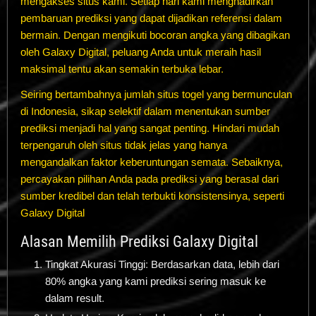
mengakses situs kami. Setiap hari kami menghadirkan
pembaruan prediksi yang dapat dijadikan referensi dalam
bermain. Dengan mengikuti bocoran angka yang dibagikan
oleh Galaxy Digital, peluang Anda untuk meraih hasil
maksimal tentu akan semakin terbuka lebar.
Seiring bertambahnya jumlah situs togel yang bermunculan
di Indonesia, sikap selektif dalam menentukan sumber
prediksi menjadi hal yang sangat penting. Hindari mudah
terpengaruh oleh situs tidak jelas yang hanya
mengandalkan faktor keberuntungan semata. Sebaiknya,
percayakan pilihan Anda pada prediksi yang berasal dari
sumber kredibel dan telah terbukti konsistensinya, seperti
Galaxy Digital
Alasan Memilih Prediksi Galaxy Digital
Tingkat Akurasi Tinggi: Berdasarkan data, lebih dari
80% angka yang kami prediksi sering masuk ke
dalam result.