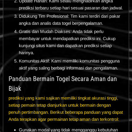
Update Harian: Kami selalu menghadirkan angka
prediksi terbaru setiap hari sesuai pasaran dan jadwal.
Didukung Tim Profesional: Tim kami terdiri dari pakar
angka dan analis data togel berpengalaman.
Gratis dan Mudah Diakses: Anda tidak perlu
membayar untuk mendapatkan prediksi ini. Cukup
kunjungi situs kami dan dapatkan prediksi setiap
harinya.
Komunitas Aktif: Kami memiliki komunitas pengguna
aktif yang saling berbagi informasi dan pengalaman.
Panduan Bermain Togel Secara Aman dan
Bijak
prediksi yang kami sajikan memiliki tingkat akurasi tinggi,
setiap pemain tetap dianjurkan untuk bermain dengan
penuh pertimbangan. Berikut beberapa panduan yang dapat
Anda terapkan agar permainan tetap aman dan terkontrol:
Gunakan modal yang tidak mengganggu kebutuhan