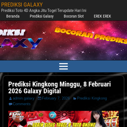
PREDIKSI GALAXY
Prediksi Toto 4D Angka Jitu Togel Terupdate Hari Ini
Beranda
Prediksi Galaxy
Bocoran Slot
EREK EREK
Prediksi Kingkong Minggu, 8 Februari
2026 Galaxy Digital
admin.galaxy
February 7, 2026
Prediksi Kingkong
Comments