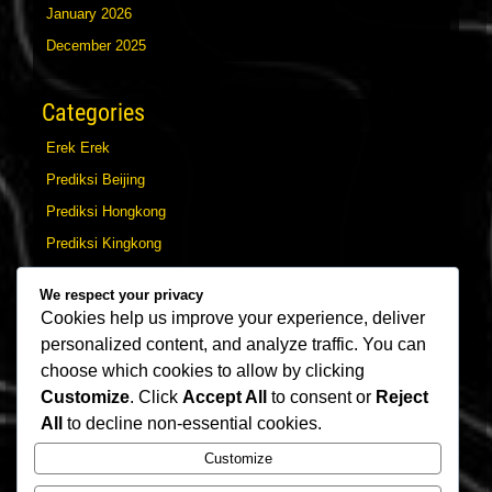
January 2026
December 2025
Categories
Erek Erek
Prediksi Beijing
Prediksi Hongkong
Prediksi Kingkong
Prediksi Macau
We respect your privacy
Prediksi Marocco
Cookies help us improve your experience, deliver
Prediksi Moskow
personalized content, and analyze traffic. You can
choose which cookies to allow by clicking
Prediksi Oregon
Customize
. Click
Accept All
to consent or
Reject
Prediksi Pratunam
All
to decline non-essential cookies.
Prediksi Sidney
Customize
prediksi Sidney