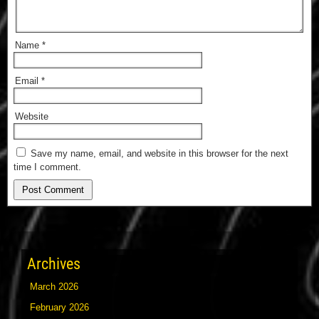
Name
*
Email
*
Website
Save my name, email, and website in this browser for the next
time I comment.
Archives
March 2026
February 2026