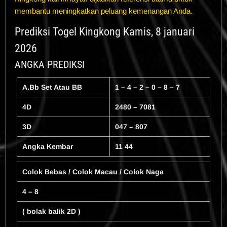
membantu meningkatkan peluang kemenangan Anda.
Prediksi Togel Kingkong Kamis, 8 januari
2026
ANGKA PREDIKSI
A.Bb Set Atau BB
1 – 4 – 2 – 0 – 8 – 7
4D
2480 – 7081
3D
047 – 807
Angka Kembar
11 44
Colok Bebas / Colok Macau / Colok Naga
4 – 8
( bolak balik 2D )