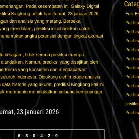
Categ
menangan. Pada kesempatan ini, Galaxy Digital
iksi Kingkong untuk hari Jumat, 23 januari 2026,
Erek E
ngan dan analisis yang matang. Berbekal
Prediks
ang mendalam, prediksi ini dihadirkan untuk
Predik
enemukan angka potensial dengan tingkat akurasi
Prediks
Predik
gitu beragam, tidak semua prediksi mampu
Prediks
iandalkan. Namun, prediksi yang disajikan oleh
Predik
 performa yang konsisten dan mendapatkan
 seluruh Indonesia. Didukung oleh metode analisis
Prediks
data historis yang akurat, prediksi Kingkong kali ini
Prediks
 untuk membantu meningkatkan peluang kemenangan
Prediks
prediks
umat, 23 januari 2026
Prediks
6 – 8 – 0 – 4 – 2 – 9