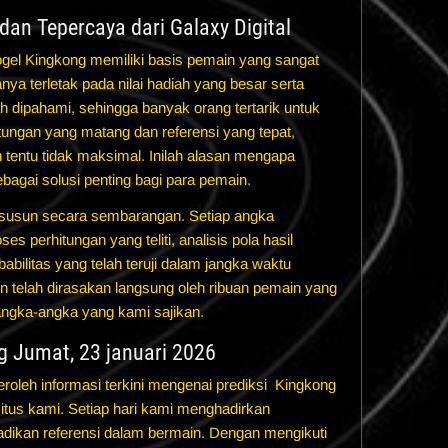
dan Tepercaya dari Galaxy Digital
el Kingkong memiliki basis pemain yang sangat
nya terletak pada nilai hadiah yang besar serta
dipahami, sehingga banyak orang tertarik untuk
ungan yang matang dan referensi yang tepat,
tentu tidak maksimal. Inilah alasan mengapa
sebagai solusi penting bagi para pemain.
disusun secara sembarangan. Setiap angka
es perhitungan yang teliti, analisis pola hasil
bilitas yang telah teruji dalam jangka waktu
un telah dirasakan langsung oleh ribuan pemain yang
ngka-angka yang kami sajikan.
g Jumat, 23 januari 2026
roleh informasi terkini mengenai prediksi Kingkong
situs kami. Setiap hari kami menghadirkan
adikan referensi dalam bermain. Dengan mengikuti