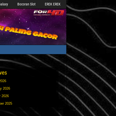
Galaxy
Bocoran Slot
EREK EREK
ves
2026
ry 2026
y 2026
er 2025