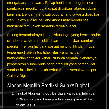
mengakses situs kami. Setiap hari kami menghadirkan
pembaruan prediksi yang dapat dijadikan referensi dalam
bermain. Dengan mengikuti bocoran angka yang dibagikan
oleh Galaxy Digital, peluang Anda untuk meraih hasil
maksimal tentu akan semakin terbuka lebar.
Seiring bertambahnya jumlah situs togel yang bermunculan
di Indonesia, sikap selektif dalam menentukan sumber
prediksi menjadi hal yang sangat penting. Hindari mudah
terpengaruh oleh situs tidak jelas yang hanya
mengandalkan faktor keberuntungan semata. Sebaiknya,
percayakan pilihan Anda pada prediksi yang berasal dari
sumber kredibel dan telah terbukti konsistensinya, seperti
Galaxy Digital
Alasan Memilih Prediksi Galaxy Digital
Tingkat Akurasi Tinggi: Berdasarkan data, lebih dari
80% angka yang kami prediksi sering masuk ke
dalam result.