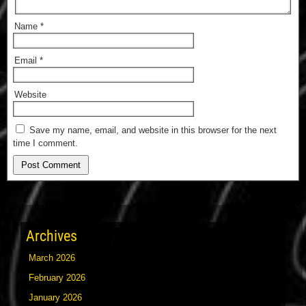
Name
*
Email
*
Website
Save my name, email, and website in this browser for the next
time I comment.
Archives
March 2026
February 2026
January 2026