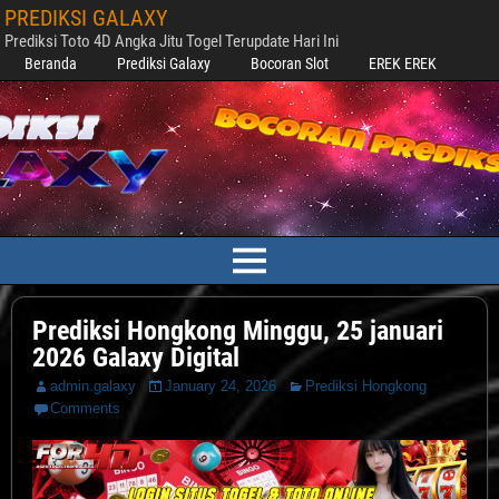
PREDIKSI GALAXY
Prediksi Toto 4D Angka Jitu Togel Terupdate Hari Ini
Beranda
Prediksi Galaxy
Bocoran Slot
EREK EREK
Prediksi Hongkong Minggu, 25 januari
2026 Galaxy Digital
admin.galaxy
January 24, 2026
Prediksi Hongkong
Comments