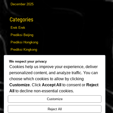
December 2025
Categories
Erek Erek
Prediksi Beijing
Prediksi Hongkong
Prediksi Kingkong
Prediksi Macau
We respect your privacy
Prediksi Marocco
Cookies help us improve your experience, deliver
Prediksi Moskow
personalized content, and analyze traffic. You can
choose which cookies to allow by clicking
Prediksi Oregon
Customize
. Click
Accept All
to consent or
Reject
Prediksi Pratunam
All
to decline non-essential cookies.
Prediksi Sidney
Customize
prediksi Sidney
Prediksi Singapura
Reject All