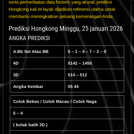
serta pemanfaatan data historis yang akurat, prediksi
Hongkong kali ini layak dijadikan referensi utama untuk
membantu meningkatkan peluang kemenangan Anda.
Prediksi Hongkong Minggu, 25 januari 2026
ANGKA PREDIKSI
A.Bb Set Atau BB
5 – 1 – 4 – 7 – 2 – 0
4D
0142 – 1450
3D
514 – 512
Angka Kembar
55 44
Colok Bebas / Colok Macau / Colok Naga
5 – 4
( bolak balik 2D )