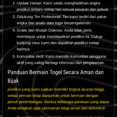
Update Harian: Kami selalu menghadirkan angka
prediksi terbaru setiap hari sesuai pasaran dan jadwal.
Didukung Tim Profesional: Tim kami terdiri dari pakar
angka dan analis data togel berpengalaman.
Gratis dan Mudah Diakses: Anda tidak perlu
membayar untuk mendapatkan prediksi ini. Cukup
kunjungi situs kami dan dapatkan prediksi setiap
harinya.
Komunitas Aktif: Kami memiliki komunitas pengguna
aktif yang saling berbagi informasi dan pengalaman.
Panduan Bermain Togel Secara Aman dan
Bijak
prediksi yang kami sajikan memiliki tingkat akurasi tinggi,
setiap pemain tetap dianjurkan untuk bermain dengan
penuh pertimbangan. Berikut beberapa panduan yang dapat
Anda terapkan agar permainan tetap aman dan terkontrol: