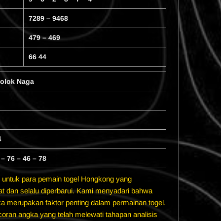
7289 – 9468
479 – 469
66 44
Colok Naga
⇓
 – 76 – 46 – 78
s untuk para pemain togel Hongkong yang
t dan selalu diperbarui. Kami menyadari bahwa
 merupakan faktor penting dalam permainan togel.
oran angka yang telah melewati tahapan analisis