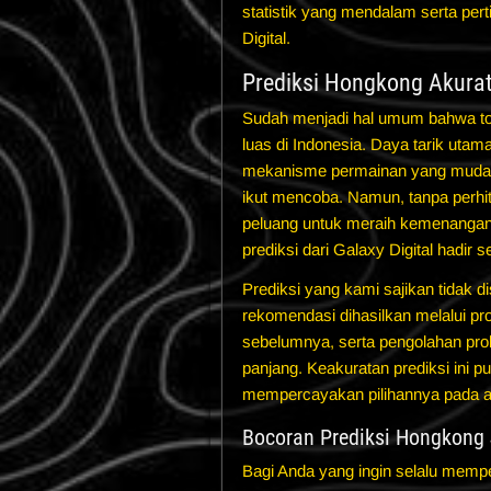
statistik yang mendalam serta perti
Digital.
Prediksi Hongkong Akurat 
Sudah menjadi hal umum bahwa to
luas di Indonesia. Daya tarik utama
mekanisme permainan yang mudah 
ikut mencoba. Namun, tanpa perhit
peluang untuk meraih kemenangan 
prediksi dari Galaxy Digital hadir 
Prediksi yang kami sajikan tidak 
rekomendasi dihasilkan melalui pros
sebelumnya, serta pengolahan proba
panjang. Keakuratan prediksi ini p
mempercayakan pilihannya pada a
Bocoran Prediksi Hongkong 
Bagi Anda yang ingin selalu memper