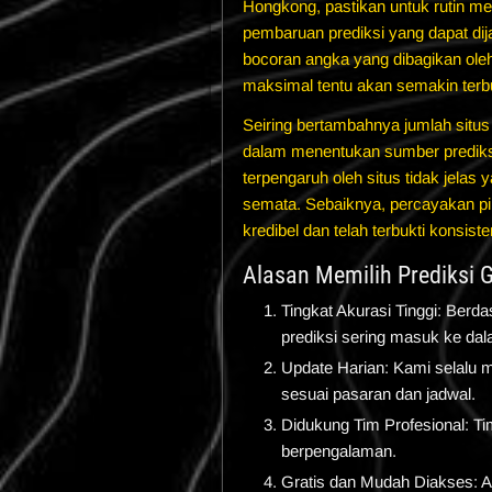
Hongkong, pastikan untuk rutin me
pembaruan prediksi yang dapat dij
bocoran angka yang dibagikan oleh
maksimal tentu akan semakin terbu
Seiring bertambahnya jumlah situs 
dalam menentukan sumber prediksi
terpengaruh oleh situs tidak jela
semata. Sebaiknya, percayakan pil
kredibel dan telah terbukti konsiste
Alasan Memilih Prediksi G
Tingkat Akurasi Tinggi: Berd
prediksi sering masuk ke dal
Update Harian: Kami selalu m
sesuai pasaran dan jadwal.
Didukung Tim Profesional: Tim
berpengalaman.
Gratis dan Mudah Diakses: 