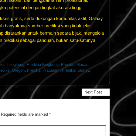
data historis, dan pengalaman tim profesional,
a potensial dengan tingkat akurasi tinggi.
kses gratis, serta dukungan komunitas aktif, Galaxy
ngah banyaknya sumber prediksi yang tidak jelas.
ap disarankan untuk bermain secara bijak, mengelola
n prediksi sebagai panduan, bukan satu-satunya
iksi Hongkong
,
Prediksi Kingkong
,
Prediksi Macau
,
rediksi Oregon
,
Prediksi Pratunam
,
Prediksi Sidney
,
Next Post →
Required fields are marked
*