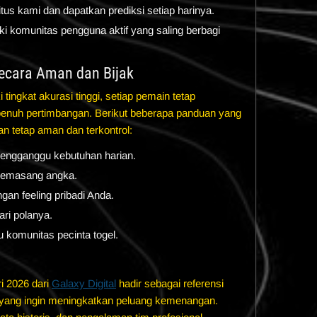
situs kami dan dapatkan prediksi setiap harinya.
ki komunitas pengguna aktif yang saling berbagi
ecara Aman dan Bijak
 tingkat akurasi tinggi, setiap pemain tetap
penuh pertimbangan. Berikut beberapa panduan yang
n tetap aman dan terkontrol:
engganggu kebutuhan harian.
 memasang angka.
an feeling pribadi Anda.
ari polanya.
 komunitas pecinta togel.
i 2026 dari
Galaxy Digital
hadir sebagai referensi
l yang ingin meningkatkan peluang kemenangan.