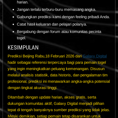
harian.
Jangan terlalu terburu-buru memasang angka.
Gabungkan prediksi kami dengan feeling pribadi Anda.
Catat hasil keluaran dan pelajari polanya.
Bergabung dengan forum atau komunitas pecinta
togel.
KESIMPULAN
Prediksi Beijing Rabu,18 Februari 2026 dari
Galaxy Digital
hadir sebagai referensi terpercaya bagi para pemain togel
yang ingin meningkatkan peluang kemenangan. Disusun
melalui analisis statistik, data historis, dan pengalaman tim
profesional, prediksi ini menawarkan angka-angka potensial
dengan tingkat akurasi tinggi.
Ditambah dengan update harian, akses gratis, serta
dukungan komunitas aktif, Galaxy Digital menjadi pilihan
tepat di tengah banyaknya sumber prediksi yang tidak jelas.
Meski demikian, setiap pemain tetap disarankan untuk