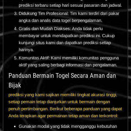
prediksi terbaru setiap hari sesuai pasaran dan jadwal.
Didukung Tim Profesional: Tim kami terdiri dari pakar
angka dan analis data togel berpengalaman.
Gratis dan Mudah Diakses: Anda tidak perlu
membayar untuk mendapatkan prediksi ini. Cukup
kunjungi situs kami dan dapatkan prediksi setiap
harinya.
Komunitas Aktif: Kami memiliki komunitas pengguna
aktif yang saling berbagi informasi dan pengalaman.
Panduan Bermain Togel Secara Aman dan
Bijak
prediksi yang kami sajikan memiliki tingkat akurasi tinggi,
setiap pemain tetap dianjurkan untuk bermain dengan
penuh pertimbangan. Berikut beberapa panduan yang dapat
Anda terapkan agar permainan tetap aman dan terkontrol:
Gunakan modal yang tidak mengganggu kebutuhan