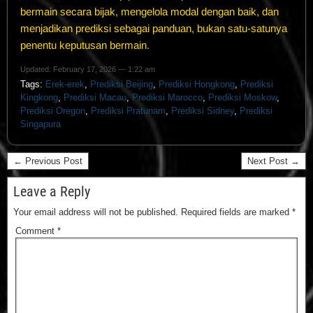
bermain secara bijak, mengelola modal dengan baik, dan
menjadikan prediksi sebagai panduan, bukan satu-satunya
penentu keputusan bermain.
Updated: February 17, 2026 — 1:22 am
Tags:
Erek-erek
,
Prediksi Beijing
,
Prediksi Hongkong
,
Prediksi
Kingkong
,
Prediksi Macau
,
Prediksi Marocco
,
Prediksi Moskow
,
Prediksi Oregon
,
Prediksi Pratunam
,
Prediksi Sidney
,
Prediksi
Singapura
← Previous Post
Next Post →
Leave a Reply
Your email address will not be published.
Required fields are marked
*
Comment
*