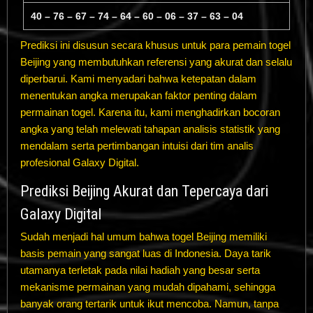
40 – 76 – 67 – 74 – 64 – 60 – 06 – 37 – 63 – 04
Prediksi ini disusun secara khusus untuk para pemain togel
Beijing yang membutuhkan referensi yang akurat dan selalu
diperbarui. Kami menyadari bahwa ketepatan dalam
menentukan angka merupakan faktor penting dalam
permainan togel. Karena itu, kami menghadirkan bocoran
angka yang telah melewati tahapan analisis statistik yang
mendalam serta pertimbangan intuisi dari tim analis
profesional Galaxy Digital.
Prediksi Beijing Akurat dan Tepercaya dari
Galaxy Digital
Sudah menjadi hal umum bahwa togel Beijing memiliki
basis pemain yang sangat luas di Indonesia. Daya tarik
utamanya terletak pada nilai hadiah yang besar serta
mekanisme permainan yang mudah dipahami, sehingga
banyak orang tertarik untuk ikut mencoba. Namun, tanpa