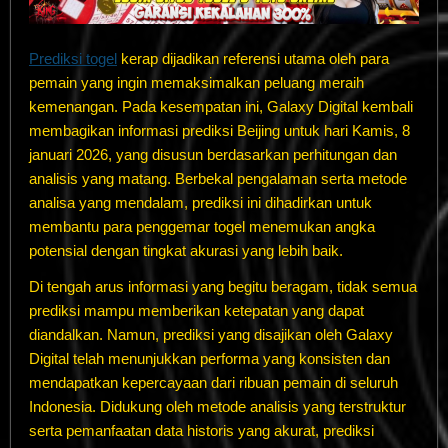
Prediksi togel
kerap dijadikan referensi utama oleh para
pemain yang ingin memaksimalkan peluang meraih
kemenangan. Pada kesempatan ini, Galaxy Digital kembali
membagikan informasi prediksi Beijing untuk hari Kamis, 8
januari 2026, yang disusun berdasarkan perhitungan dan
analisis yang matang. Berbekal pengalaman serta metode
analisa yang mendalam, prediksi ini dihadirkan untuk
membantu para penggemar togel menemukan angka
potensial dengan tingkat akurasi yang lebih baik.
Di tengah arus informasi yang begitu beragam, tidak semua
prediksi mampu memberikan ketepatan yang dapat
diandalkan. Namun, prediksi yang disajikan oleh Galaxy
Digital telah menunjukkan performa yang konsisten dan
mendapatkan kepercayaan dari ribuan pemain di seluruh
Indonesia. Didukung oleh metode analisis yang terstruktur
serta pemanfaatan data historis yang akurat, prediksi