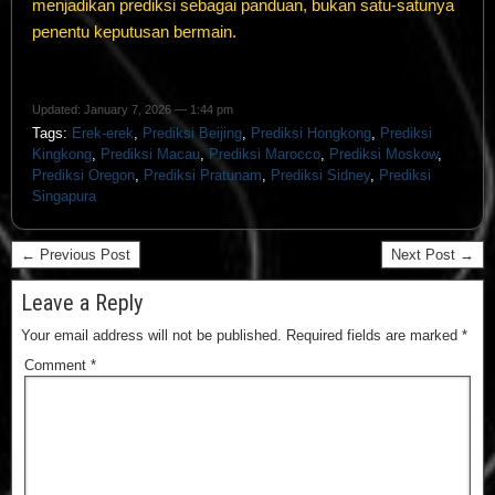
menjadikan prediksi sebagai panduan, bukan satu-satunya
penentu keputusan bermain.
Updated: January 7, 2026 — 1:44 pm
Tags:
Erek-erek
,
Prediksi Beijing
,
Prediksi Hongkong
,
Prediksi
Kingkong
,
Prediksi Macau
,
Prediksi Marocco
,
Prediksi Moskow
,
Prediksi Oregon
,
Prediksi Pratunam
,
Prediksi Sidney
,
Prediksi
Singapura
← Previous Post
Next Post →
Leave a Reply
Your email address will not be published.
Required fields are marked
*
Comment
*