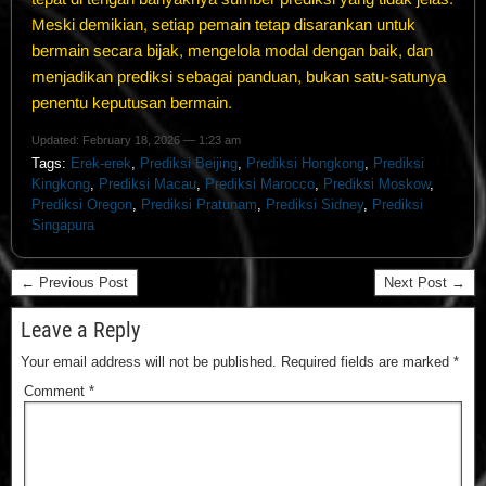
Meski demikian, setiap pemain tetap disarankan untuk
bermain secara bijak, mengelola modal dengan baik, dan
menjadikan prediksi sebagai panduan, bukan satu-satunya
penentu keputusan bermain.
Updated: February 18, 2026 — 1:23 am
Tags:
Erek-erek
,
Prediksi Beijing
,
Prediksi Hongkong
,
Prediksi
Kingkong
,
Prediksi Macau
,
Prediksi Marocco
,
Prediksi Moskow
,
Prediksi Oregon
,
Prediksi Pratunam
,
Prediksi Sidney
,
Prediksi
Singapura
← Previous Post
Next Post →
Leave a Reply
Your email address will not be published.
Required fields are marked
*
Comment
*