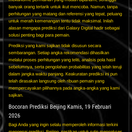
banyak orang tertarik untuk ikut mencoba. Namun, tanpa
perhitungan yang matang dan referensi yang tepat, peluang
untuk meraih kemenangan tentu tidak maksimal. Inilah
alasan mengapa prediksi dari Galaxy Digital hadir sebagai
solusi penting bagi para pemain.
Prediksi yang kami sajikan tidak disusun secara
sembarangan. Setiap angka rekomendasi dihasilkan
melalui proses perhitungan yang teliti, analisis pola hasil
sebelumnya, serta pengolahan probabilitas yang telah teruji
dalam jangka waktu panjang. Keakuratan prediksi ini pun
telah dirasakan langsung oleh ribuan pemain yang
mempercayakan pilihannya pada angka-angka yang kami
sajikan.
Bocoran Prediksi Beijing Kamis, 19 Februari
2026
Bagi Anda yang ingin selalu memperoleh informasi terkini
mengenai prediksi Beijing, pastikan untuk rutin mengakses