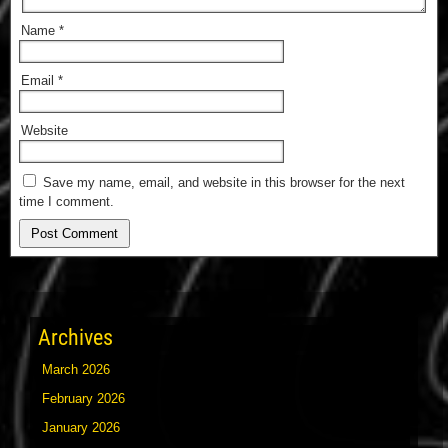
Name
*
Email
*
Website
Save my name, email, and website in this browser for the next
time I comment.
Archives
March 2026
February 2026
January 2026