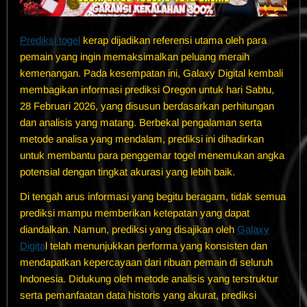
Prediksi togel
kerap dijadikan referensi utama oleh para
pemain yang ingin memaksimalkan peluang meraih
kemenangan. Pada kesempatan ini, Galaxy Digital kembali
membagikan informasi prediksi Oregon untuk hari Sabtu,
28 Februari 2026, yang disusun berdasarkan perhitungan
dan analisis yang matang. Berbekal pengalaman serta
metode analisa yang mendalam, prediksi ini dihadirkan
untuk membantu para penggemar togel menemukan angka
potensial dengan tingkat akurasi yang lebih baik.
Di tengah arus informasi yang begitu beragam, tidak semua
prediksi mampu memberikan ketepatan yang dapat
diandalkan. Namun, prediksi yang disajikan oleh
Galaxy
Digita
l telah menunjukkan performa yang konsisten dan
mendapatkan kepercayaan dari ribuan pemain di seluruh
Indonesia. Didukung oleh metode analisis yang terstruktur
serta pemanfaatan data historis yang akurat, prediksi