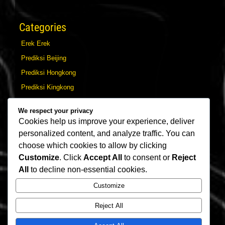
Categories
Erek Erek
Prediksi Beijing
Prediksi Hongkong
Prediksi Kingkong
Prediksi Macau
We respect your privacy
Prediksi Marocco
Cookies help us improve your experience, deliver
Prediksi Moskow
personalized content, and analyze traffic. You can
choose which cookies to allow by clicking
Prediksi Oregon
Customize
. Click
Accept All
to consent or
Reject
Prediksi Pratunam
All
to decline non-essential cookies.
Prediksi Sidney
Customize
prediksi Sidney
Prediksi Singapura
Reject All