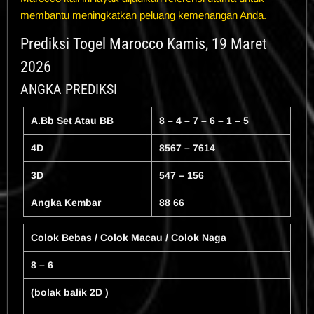
membantu meningkatkan peluang kemenangan Anda.
Prediksi Togel Marocco Kamis, 19 Maret
2026
ANGKA PREDIKSI
A.Bb Set Atau BB
8 – 4 – 7 – 6 – 1 – 5
4D
8567 – 7614
3D
547 – 156
Angka Kembar
88 66
Colok Bebas / Colok Macau / Colok Naga
8 – 6
(bolak balik 2D )