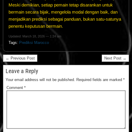
Meski demikian, setiap pemain tetap disarankan untuk
bermain secara bijak, mengelola modal dengan baik, dan
menjadikan prediksi sebagai panduan, bukan satu-satunya
penentu keputusan bermain.
Updated: March 18, 2026 — 1:24 am
Tags:
Prediksi Marocco
← Previous Post
Next Post →
Leave a Reply
Your email address will not be published.
Required fields are marked
*
Comment
*