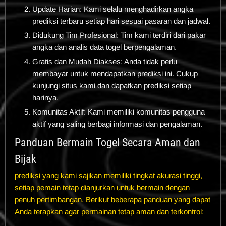
Update Harian: Kami selalu menghadirkan angka
prediksi terbaru setiap hari sesuai pasaran dan jadwal.
Didukung Tim Profesional: Tim kami terdiri dari pakar
angka dan analis data togel berpengalaman.
Gratis dan Mudah Diakses: Anda tidak perlu
membayar untuk mendapatkan prediksi ini. Cukup
kunjungi situs kami dan dapatkan prediksi setiap
harinya.
Komunitas Aktif: Kami memiliki komunitas pengguna
aktif yang saling berbagi informasi dan pengalaman.
Panduan Bermain Togel Secara Aman dan
Bijak
prediksi yang kami sajikan memiliki tingkat akurasi tinggi,
setiap pemain tetap dianjurkan untuk bermain dengan
penuh pertimbangan. Berikut beberapa panduan yang dapat
Anda terapkan agar permainan tetap aman dan terkontrol: