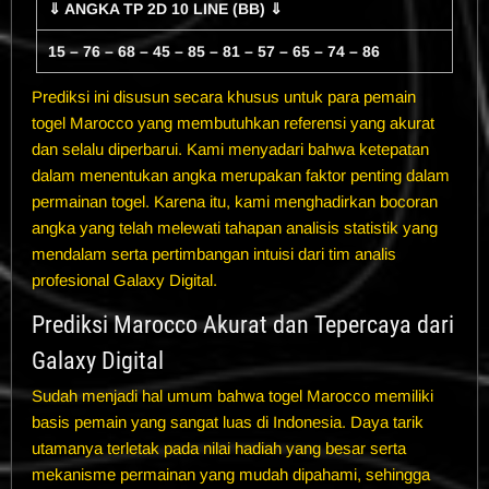
⇓ ANGKA TP 2D 10 LINE (BB) ⇓
15 – 76 – 68 – 45 – 85 – 81 – 57 – 65 – 74 – 86
Prediksi ini disusun secara khusus untuk para pemain
togel Marocco yang membutuhkan referensi yang akurat
dan selalu diperbarui. Kami menyadari bahwa ketepatan
dalam menentukan angka merupakan faktor penting dalam
permainan togel. Karena itu, kami menghadirkan bocoran
angka yang telah melewati tahapan analisis statistik yang
mendalam serta pertimbangan intuisi dari tim analis
profesional Galaxy Digital.
Prediksi Marocco Akurat dan Tepercaya dari
Galaxy Digital
Sudah menjadi hal umum bahwa togel Marocco memiliki
basis pemain yang sangat luas di Indonesia. Daya tarik
utamanya terletak pada nilai hadiah yang besar serta
mekanisme permainan yang mudah dipahami, sehingga