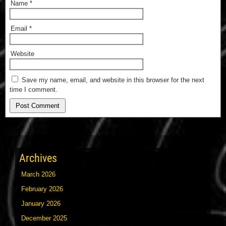
Name
*
Email
*
Website
Save my name, email, and website in this browser for the next
time I comment.
Archives
March 2026
February 2026
January 2026
December 2025