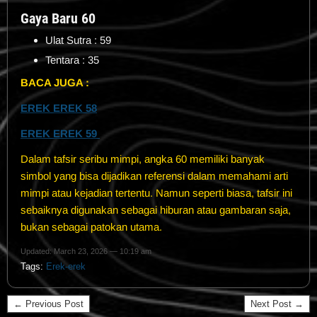
Gaya Baru 60
Ulat Sutra : 59
Tentara : 35
BACA JUGA :
EREK EREK 58
EREK EREK 59
Dalam tafsir seribu mimpi, angka 60 memiliki banyak
simbol yang bisa dijadikan referensi dalam memahami arti
mimpi atau kejadian tertentu. Namun seperti biasa, tafsir ini
sebaiknya digunakan sebagai hiburan atau gambaran saja,
bukan sebagai patokan utama.
Updated: March 23, 2026 — 10:19 am
Tags:
Erek-erek
← Previous Post
Next Post →