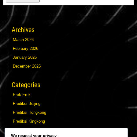
Archives
March 2026
February 2026
January 2026
December 2025
Categories
Erek Erek
Prediksi Beijing
Prediksi Hongkong
Prediksi Kingkong
Prediksi Macau
We respect your privacy