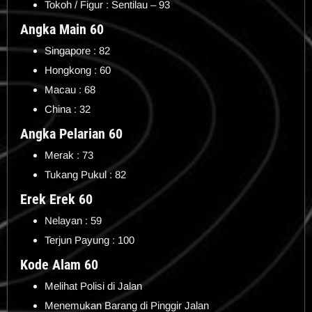
Tokoh / Figur : Sentilau – 93
Angka Main 60
Singapore : 82
Hongkong : 60
Macau : 68
China : 32
Angka Pelarian 60
Merak : 73
Tukang Pukul : 82
Erek Erek 60
Nelayan : 59
Terjun Payung : 100
Kode Alam 60
Melihat Polisi di Jalan
Menemukan Barang di Pinggir Jalan