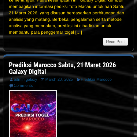
kemenangan. Pada kesempatan ini, Galaxy Digital kembali
membagikan informasi pediksi Toto Macau untuk hari Sabtu,
21 Maret 2026, yang disusun berdasarkan perhitungan dan
analisis yang matang. Berbekal pengalaman serta metode
analisa yang mendalam, prediksi ini dihadirkan untuk
membantu para penggemar togel […]
Read Post
Prediksi Marocco Sabtu, 21 Maret 2026
Galaxy Digital
admin.galaxy
March 20, 2026
Prediksi Marocco
Comments