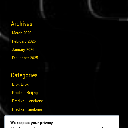
Archives
March 2026
February 2026
January 2026
December 2025
Categories
Erek Erek
Prediksi Beijing
Prediksi Hongkong
Prediksi Kingkong
Prediksi Macau
We respect your privacy
Prediksi Marocco