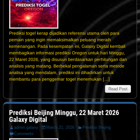
Prediksi togel kerap dijadikan referensi utama oleh para
pemain yang ingin memaksimalkan peluang meraih
kemenangan. Pada kesempatan ini, Galaxy Digital kembali
membagikan informasi prediksi Oregon untuk hari Minggu,
22 Maret 2026, yang disusun berdasarkan perhitungan dan
analisis yang matang. Berbekal pengalaman serta metode
analisa yang mendalam, prediksi ini dihadirkan untuk
membantu para penggemar togel menemukan […]
Read Post
Prediksi Beijing Minggu, 22 Maret 2026
Galaxy Digital
admin.galaxy
March 21, 2026
Prediksi Beijing
Comments