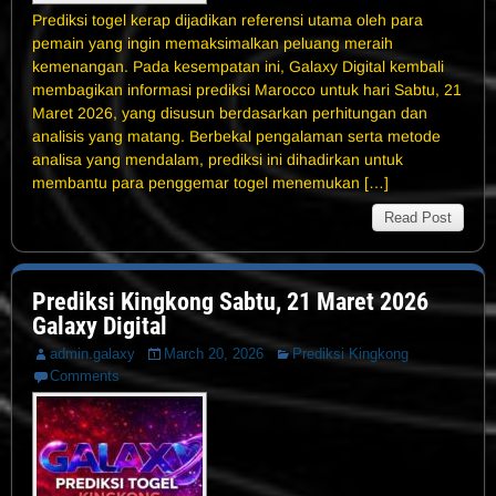
Prediksi togel kerap dijadikan referensi utama oleh para
pemain yang ingin memaksimalkan peluang meraih
kemenangan. Pada kesempatan ini, Galaxy Digital kembali
membagikan informasi prediksi Marocco untuk hari Sabtu, 21
Maret 2026, yang disusun berdasarkan perhitungan dan
analisis yang matang. Berbekal pengalaman serta metode
analisa yang mendalam, prediksi ini dihadirkan untuk
membantu para penggemar togel menemukan […]
Read Post
Prediksi Kingkong Sabtu, 21 Maret 2026
Galaxy Digital
admin.galaxy
March 20, 2026
Prediksi Kingkong
Comments